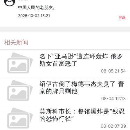
中国人民的老朋友。
2025-10-02 15:21
屏蔽
相关新闻
名下“亚马逊”遭连环轰炸 俄罗
斯女首富怒了
08-05 21:54
绍伊古倒了梅德韦杰夫臭了 普
京的牌只剩他
08-04 12:13
莫斯科市长：餐馆爆炸是“残忍
的恐怖行径”
08-02 07:39