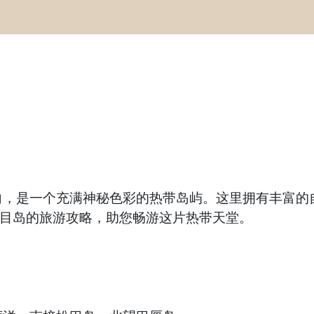
向，是一个充满神秘色彩的热带岛屿。这里拥有丰富的
龙目岛的旅游攻略，助您畅游这片热带天堂。