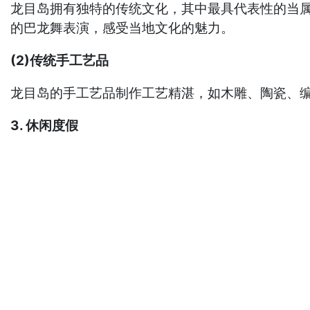
龙目岛拥有独特的传统文化，其中最具代表性的当属巴
的巴龙舞表演，感受当地文化的魅力。
(2)传统手工艺品
龙目岛的手工艺品制作工艺精湛，如木雕、陶瓷、
3. 休闲度假