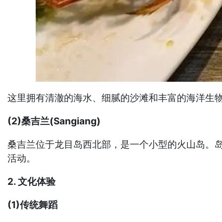
这里拥有清澈的海水、细腻的沙滩和丰富的海洋生
(2)桑吉兰(Sangiang)
桑吉兰位于龙目岛西北部，是一个小型的火山岛。
活动。
2. 文化体验
(1)传统舞蹈