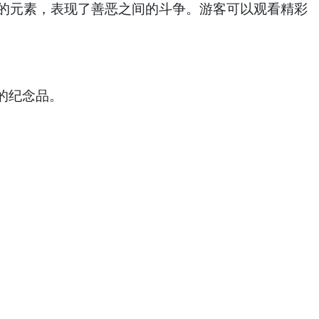
兰教的元素，表现了善恶之间的斗争。游客可以观看精彩
的纪念品。