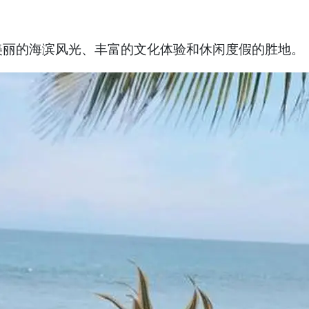
美丽的海滨风光、丰富的文化体验和休闲度假的胜地。