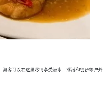
。游客可以在这里尽情享受潜水、浮潜和徒步等户外