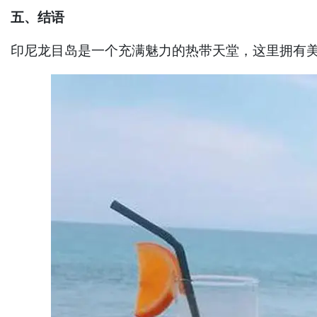
五、结语
印尼龙目岛是一个充满魅力的热带天堂，这里拥有