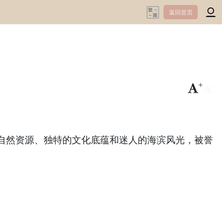
返回首页
+
-
自然资源、独特的文化底蕴和迷人的海滨风光，被誉