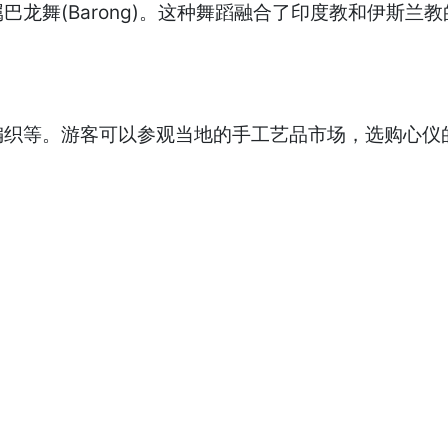
龙舞(Barong)。这种舞蹈融合了印度教和伊斯
编织等。游客可以参观当地的手工艺品市场，选购心仪