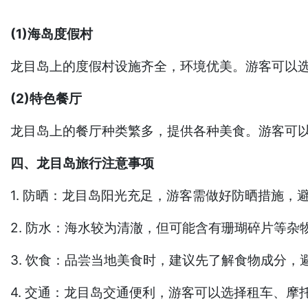
(1)海岛度假村
龙目岛上的度假村设施齐全，环境优美。游客可以
(2)特色餐厅
龙目岛上的餐厅种类繁多，提供各种美食。游客可
四、龙目岛旅行注意事项
1. 防晒：龙目岛阳光充足，游客需做好防晒措施，
2. 防水：海水较为清澈，但可能含有珊瑚碎片等杂
3. 饮食：品尝当地美食时，建议先了解食物成分，
4. 交通：龙目岛交通便利，游客可以选择租车、摩