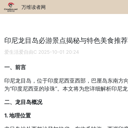
万维读者网
印尼龙目岛必游景点揭秘与特色美食推荐
爱生活爱自由C
2025-10-01 20:24
一、前言
印尼龙目岛，位于印度尼西亚西部，巴厘岛东南方
为“印度尼西亚的珍珠”。本文将为您详细解析印尼
二、龙目岛概况
1. 地理位置