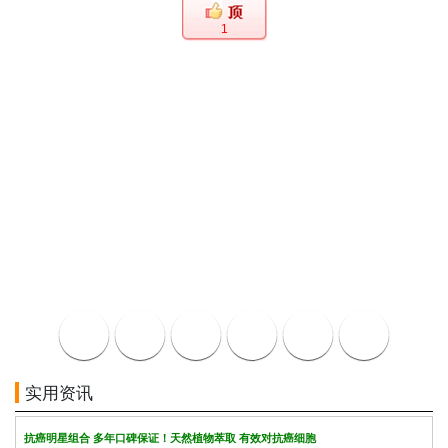
1
实用资讯
抗癌明星组合 多年口碑保证！天然植物萃取 有效对抗癌细胞