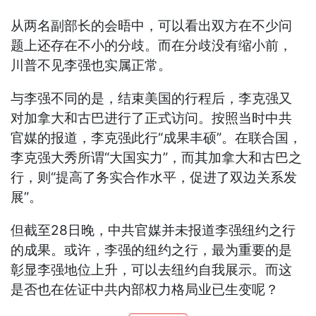
从两名副部长的会晤中，可以看出双方在不少问
题上还存在不小的分歧。而在分歧没有缩小前，
川普不见李强也实属正常。
与李强不同的是，结束美国的行程后，李克强又
对加拿大和古巴进行了正式访问。按照当时中共
官媒的报道，李克强此行“成果丰硕”。在联合国，
李克强大秀所谓“大国实力”，而其加拿大和古巴之
行，则“提高了务实合作水平，促进了双边关系发
展”。
但截至28日晚，中共官媒并未报道李强纽约之行
的成果。或许，李强的纽约之行，最为重要的是
彰显李强地位上升，可以去纽约自我展示。而这
是否也在佐证中共内部权力格局业已生变呢？