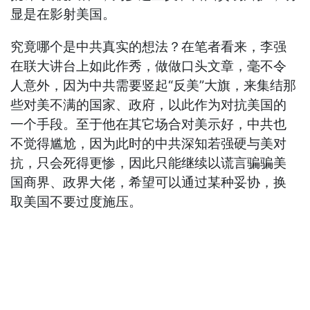
显是在影射美国。
究竟哪个是中共真实的想法？在笔者看来，李强
在联大讲台上如此作秀，做做口头文章，毫不令
人意外，因为中共需要竖起“反美”大旗，来集结那
些对美不满的国家、政府，以此作为对抗美国的
一个手段。至于他在其它场合对美示好，中共也
不觉得尴尬，因为此时的中共深知若强硬与美对
抗，只会死得更惨，因此只能继续以谎言骗骗美
国商界、政界大佬，希望可以通过某种妥协，换
取美国不要过度施压。