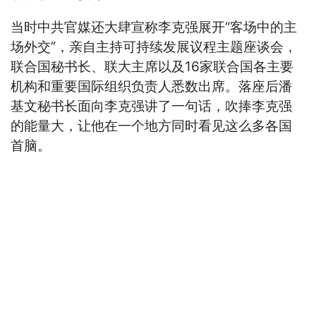
当时中共官媒还大肆宣称李克强展开“客场中的主
场外交”，亲自主持可持续发展议程主题座谈会，
联合国秘书长、联大主席以及16家联合国各主要
机构和重要国际组织负责人悉数出席。落座后潘
基文秘书长面向李克强讲了一句话，吹捧李克强
的能量大，让他在一个地方同时看见这么多各国
首脑。