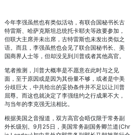
今年李强虽然也有类似活动，有联合国秘书长古
特雷斯、哈萨克斯坦总统托卡耶夫等政要参加，
但联大主席并未出席，古特雷斯也未发出类似之
语。而且，李强虽然也会见了联合国秘书长、美
国商界人士等，但却没见到川普或者其他高官。
笔者推测，川普大概率是不愿意在此时与之见
面，至于原因或是因为其份量不够，或者是中美
分歧巨大，中共给出的妥协条件并不足以让川普
屈尊。而这也就决定了李强纽约之行成果不大，
与当年的李克强无法相比。
根据美国之音报道，双方高官会晤仅限于常务副
外长级别。9月25日，美国常务副国务卿兰道(Chr