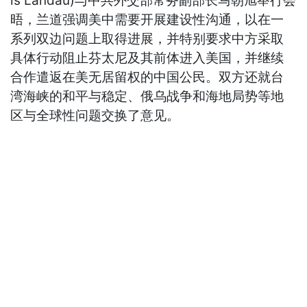
is Landau)与中共外交部常务副部长马朝旭举行会
晤，兰道强调美中需要开展建设性沟通，以在一
系列双边问题上取得进展，并特别要求中方采取
具体行动阻止芬太尼及其前体进入美国，并继续
合作遣返在美无居留权的中国公民。双方还就台
湾海峡的和平与稳定、俄乌战争和海地局势等地
区与全球性问题交换了意见。