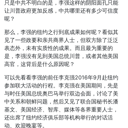
只是中共不明白的是，李强这样的阴阳面孔只能
让川普政府更加反感，中共哪里还有多少可信度
呢？
那么，李强的纽约之行到底成果如何呢？看似其
见了一些政要和亲共商界人士，但双方除了泛泛
表态外，未有实质性的成果。而且最为重要的
是，李强没有见到美国总统川普，或者其他美国
高官，这背后是什么原因呢？
可以先看看李强的前任李克强2016年9月赴纽约
参加联大活动的行程。李克强在美国期间，先是
与时任美国总统奥巴马举行双边会面，讨论了美
中关系和朝鲜问题，然后又见了联合国秘书长潘
基文、美国经济、智库、媒体等各界重要人士，
还出席了纽约经济俱乐部等机构举行的对话活
动、欢迎晚宴等。