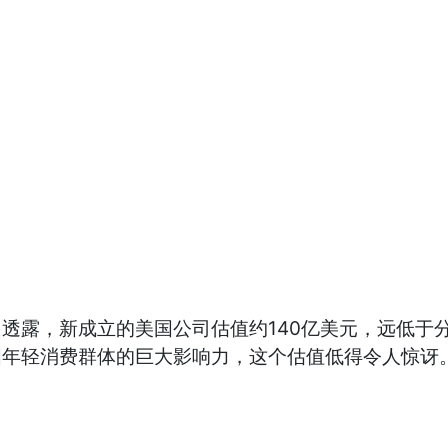
透露，新成立的美国公司估值约140亿美元，远低于分
在美国年轻消费群体的巨大影响力，这个估值低得令人惊讶