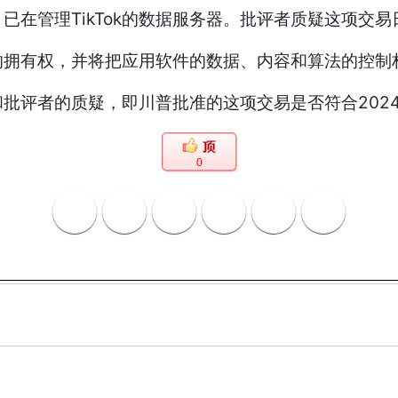
已在管理TikTok的数据服务器。批评者质疑这项交
的拥有权，并将把应用软件的数据、内容和算法的控制
批评者的质疑，即川普批准的这项交易是否符合2024
0