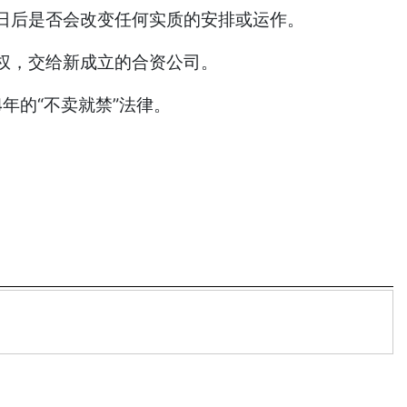
易日后是否会改变任何实质的安排或运作。
权，交给新成立的合资公司。
年的“不卖就禁”法律。