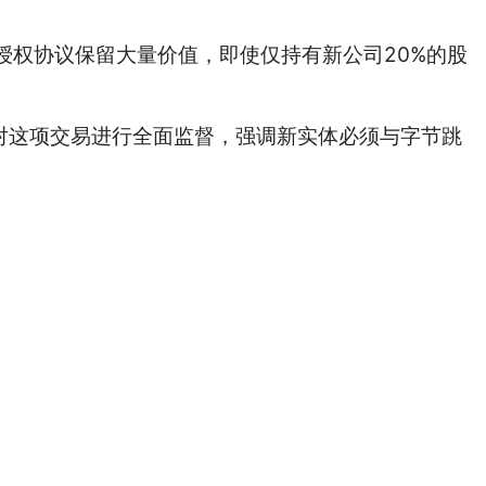
授权协议保留大量价值，即使仅持有新公司20%的股
他将对这项交易进行全面监督，强调新实体必须与字节跳