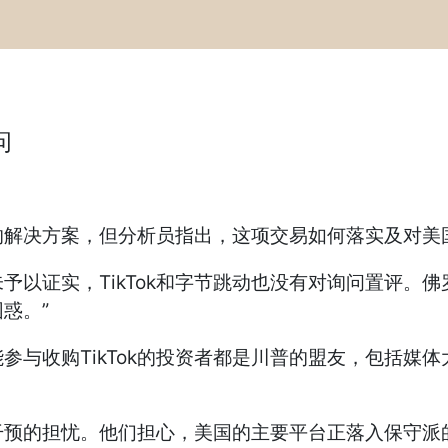
问
营运的解决方案，但分析员指出，这项交易如何落实及对
予以证实，TikTok和字节跳动也没有对询问置评。
惑。”
可能参与收购TikTok的投资者都是川普的盟友，包括
干预的担忧。他们担心，美国的主要平台正落入保守派