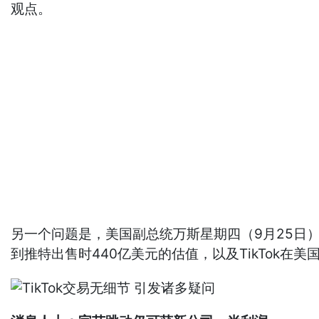
观点。
另一个问题是，美国副总统万斯星期四（9月25日）
到推特出售时440亿美元的估值，以及TikTok