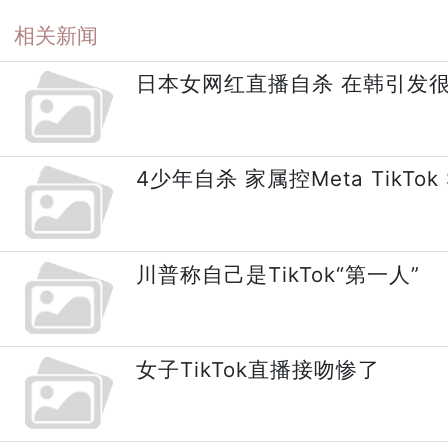
相关新闻
日本女网红直播自杀 在韩引发
4少年自杀 家属控Meta TikTok S
川普称自己是TikTok“第一人”
女子TikTok直播接吻惨了