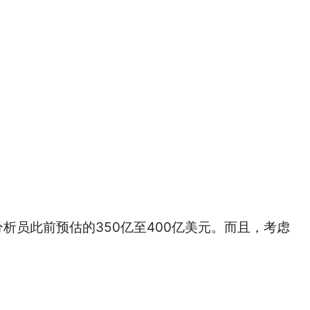
析员此前预估的350亿至400亿美元。而且，考虑
。