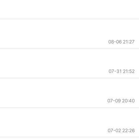
08-06 21:27
07-31 21:52
07-09 20:40
07-02 22:26