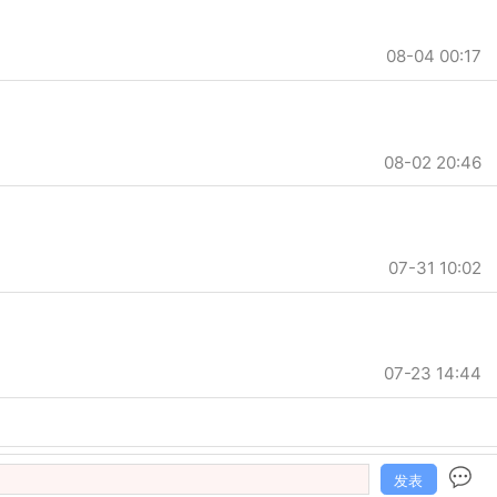
08-04 00:17
08-02 20:46
07-31 10:02
07-23 14:44
发表