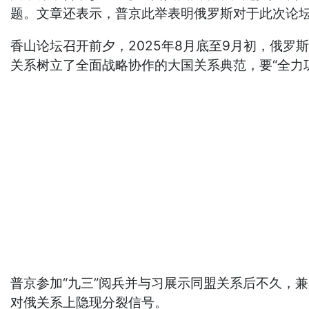
题。文章还表示，普京此举表明俄罗斯对于此次论
香山论坛召开前夕，2025年8月底至9月初，俄
关系树立了全面战略协作的大国关系典范，要“全力
普京参加“九三”阅兵并与习展示同盟关系后不久，
对俄关系上隐现分裂信号。