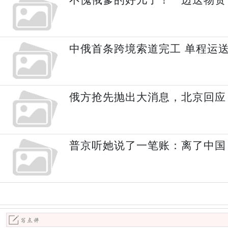
中俄首条跨境索道完工 单程运送
俄方抢先抛出大消息，北京回应
普京听她说了一笔账：离了中国