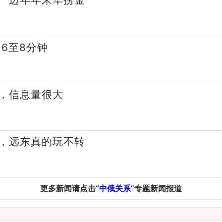
6至8分钟
，信息量很大
，远东真的玩不转
更多新闻请点击“
中俄关系
”专题新闻报道