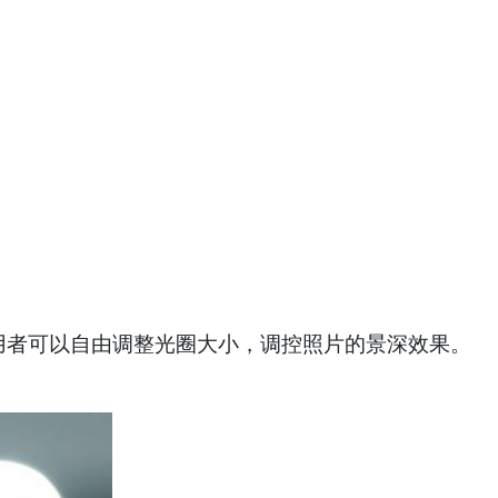
，让使用者可以自由调整光圈大小，调控照片的景深效果。