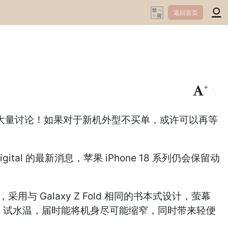
返回首页
+
-
引发大量讨论！如果对于新机外型不买单，或许可以再等
al 的最新消息，苹果 iPhone 18 系列仍会保留动
与 Galaxy Z Fold 相同的书本式设计，萤幕
Phone 试水温，届时能将机身尽可能缩窄，同时带来轻便