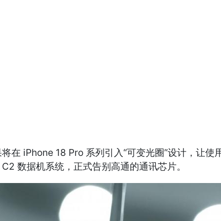
iPhone 18 Pro 系列引入“可变光圈”设计
代 C2 数据机系统，正式告别高通的通讯芯片。