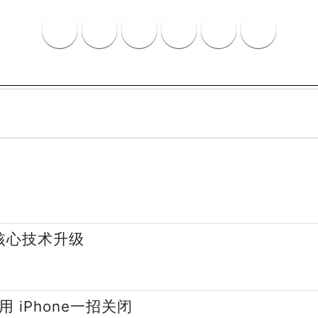
大核心技术升级
 iPhone一招关闭