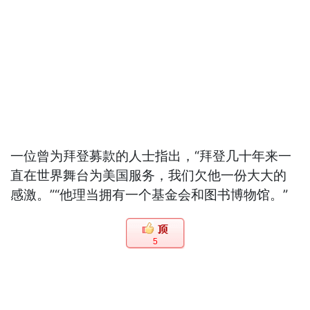
一位曾为拜登募款的人士指出，“拜登几十年来一
直在世界舞台为美国服务，我们欠他一份大大的
感激。”“他理当拥有一个基金会和图书博物馆。”
5