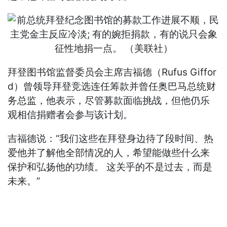
拜登图书馆监督委员会主席吉福德（Rufus Giffor
d）曾领导拜登竞选连任筹款并曾任奥巴马总统财
务总监，他表示，尽管募款面临挑战，但他仍乐
观相信捐赠者会参与该计划。
吉福德说：“我们这些在拜登身边待了段时间、热
爱他并了解他全部情况的人，希望能做些什么来
保护和弘扬他的功绩。 这关乎的不是过去，而是
未来。”