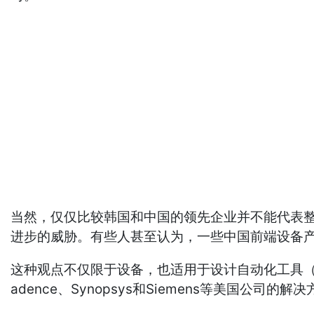
当然，仅仅比较韩国和中国的领先企业并不能代表
进步的威胁。有些人甚至认为，一些中国前端设备
这种观点不仅限于设备，也适用于设计自动化工具（
adence、Synopsys和Siemens等美国公