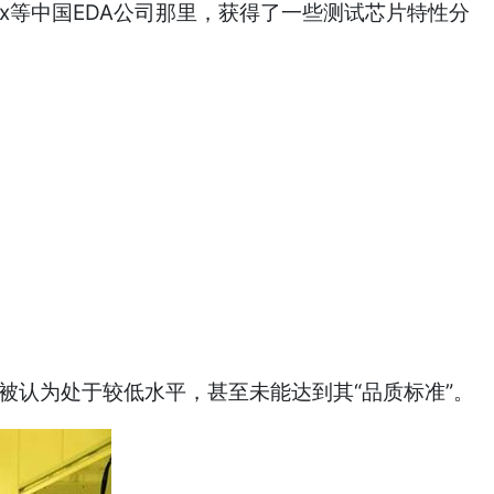
nix等中国EDA公司那里，获得了一些测试芯片特性分
被认为处于较低水平，甚至未能达到其“品质标准”。