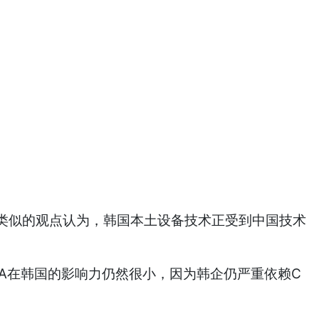
类似的观点认为，韩国本土设备技术正受到中国技术
DA在韩国的影响力仍然很小，因为韩企仍严重依赖C