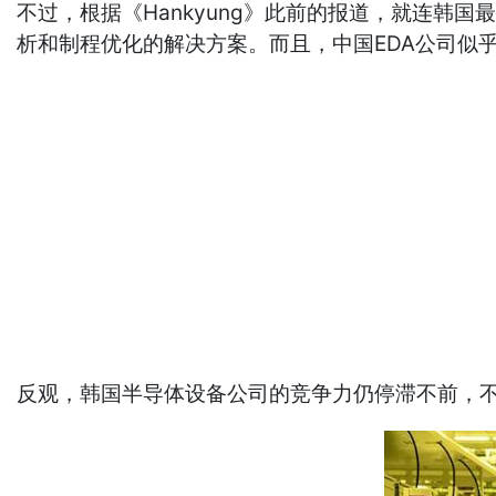
不过，根据《Hankyung》此前的报道，就连韩国
析和制程优化的解决方案。而且，中国EDA公司似乎
反观，韩国半导体设备公司的竞争力仍停滞不前，不