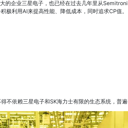
最大的企业三星电子，也已经在过去几年里从Semitro
积极利用AI来提高性能、降低成本，同时追求CP值。
得不依赖三星电子和SK海力士有限的生态系统，普遍