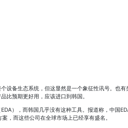
整个设备生态系统，但这显然是一个象征性讯号。也有
产品比预期更好用，应该进口到韩国。
EDA），而韩国几乎没有这种工具。报道称，中国E
司的解决方案，而这些公司在全球市场上已经享有盛名。