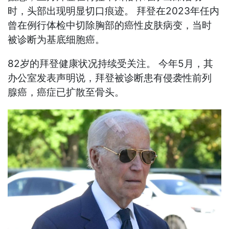
时，头部出现明显切口痕迹。 拜登在2023年任内
曾在例行体检中切除胸部的癌性皮肤病变，当时
被诊断为基底细胞癌。
82岁的拜登健康状况持续受关注。 今年5月，其
办公室发表声明说，拜登被诊断患有侵袭性前列
腺癌，癌症已扩散至骨头。