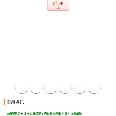
12
实用资讯
抗癌明星组合 多年口碑保证！天然植物萃取 有效对抗癌细胞