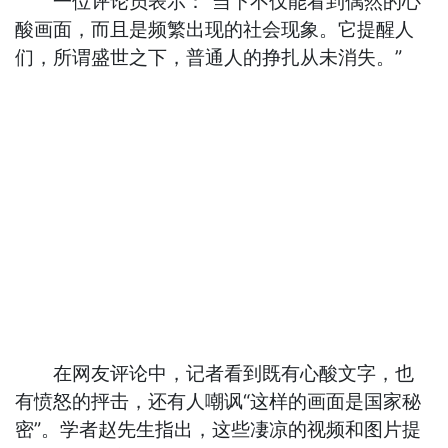
一位评论员表示：“当下不仅能看到偶然的心
酸画面，而且是频繁出现的社会现象。它提醒人
们，所谓盛世之下，普通人的挣扎从未消失。”
在网友评论中，记者看到既有心酸文字，也
有愤怒的抨击，还有人嘲讽“这样的画面是国家秘
密”。学者赵先生指出，这些凄凉的视频和图片提