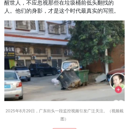
醒世人，不应忽视那些在垃圾桶前低头翻找的
人。他们的身影，才是这个时代最真实的写照。
2025年8月29日，广东街头一段监控视频引发广泛关注。（视频截
图）