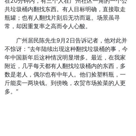
在20分钟内，有三个人在广州社区一角的一个公
共垃圾桶内翻找东西。有人目标明确，直接取走
瓶罐；也有人翻找片刻后无功而返。场景虽寻
常，却因重复率之高而令人心酸。
广州居民陈先生9月2日告诉记者，他对此并
不惊讶：“去年陆续出现这种翻找垃圾桶的事，今
年中国新年后这种情况明显增多。最近，在我家
附近，几乎每天都有人翻找垃圾桶内的东西，多
数是老人，偶尔也有中年人。他们捡塑料瓶，一
斤能卖一两块钱。到傍晚，农贸市场捡菜的人更
多。”