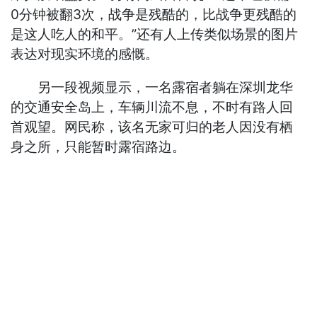
0分钟被翻3次，战争是残酷的，比战争更残酷的
是这人吃人的和平。”还有人上传类似场景的图片
表达对现实环境的感慨。
另一段视频显示，一名露宿者躺在深圳龙华
的交通安全岛上，车辆川流不息，不时有路人回
首观望。网民称，该名无家可归的老人因没有栖
身之所，只能暂时露宿路边。