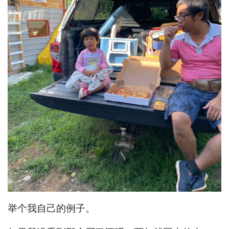
举个我自己的例子。