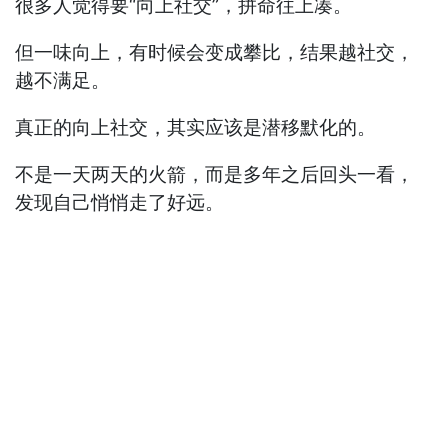
很多人觉得要“向上社交”，拼命往上凑。
但一味向上，有时候会变成攀比，结果越社交，
越不满足。
真正的向上社交，其实应该是潜移默化的。
不是一天两天的火箭，而是多年之后回头一看，
发现自己悄悄走了好远。