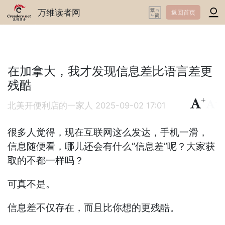
万维读者网
返回首页
在加拿大，我才发现信息差比语言差更
残酷
+
-
北美开便利店的一家人
2025-09-02 17:01
很多人觉得，现在互联网这么发达，手机一滑，
信息随便看，哪儿还会有什么“信息差”呢？大家获
取的不都一样吗？
可真不是。
信息差不仅存在，而且比你想的更残酷。