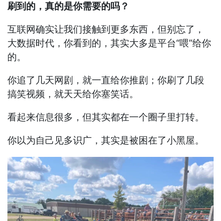
刷到的，真的是你需要的吗？
互联网确实让我们接触到更多东西，但别忘了，
大数据时代，你看到的，其实大多是平台“喂”给你
的。
你追了几天网剧，就一直给你推剧；你刷了几段
搞笑视频，就天天给你塞笑话。
看起来信息很多，但其实都在一个圈子里打转。
你以为自己见多识广，其实是被困在了小黑屋。