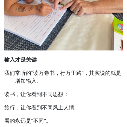
输入才是关键
我们常听的“读万卷书，行万里路”，其实说的就是
——增加输入。
读书，让你看到不同思想；
旅行，让你看到不同风土人情。
看的永远是“不同”。