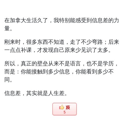
在加拿大生活久了，我特别能感受到信息差的力
量。
刚来时，很多东西不知道，走了不少弯路；后来
一点点补课，才发现自己原来少见识了太多。
所以，真正的壁垒从来不是语言，也不是学历，
而是：你能接触到多少信息，你能看到多少不
同。
信息差，其实就是人生差。
5