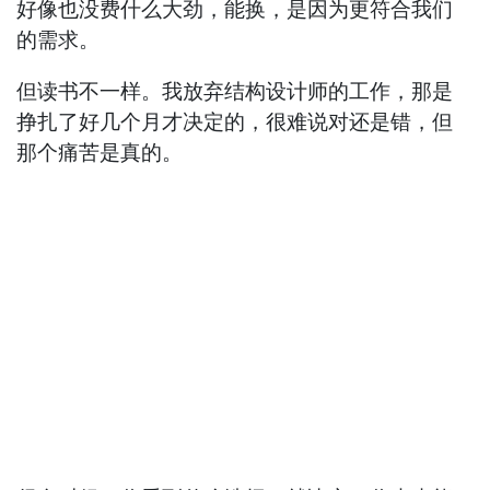
好像也没费什么大劲，能换，是因为更符合我们
的需求。
但读书不一样。我放弃结构设计师的工作，那是
挣扎了好几个月才决定的，很难说对还是错，但
那个痛苦是真的。