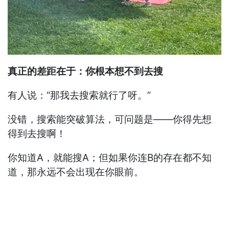
真正的差距在于：你根本想不到去搜
有人说：“那我去搜索就行了呀。”
没错，搜索能突破算法，可问题是——你得先想
得到去搜啊！
你知道A，就能搜A；但如果你连B的存在都不知
道，那永远不会出现在你眼前。