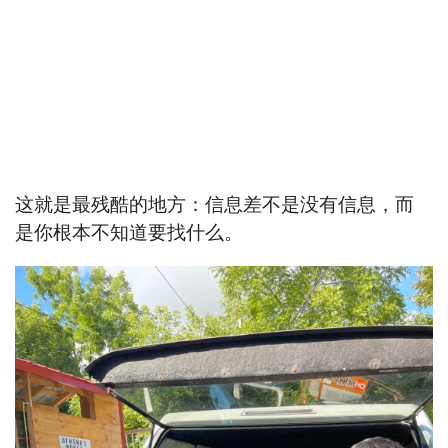
这就是最残酷的地方：信息差不是没有信息，而
是你根本不知道要找什么。