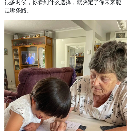
很多时候，你看到什么选择，就决定了你未来能
走哪条路。