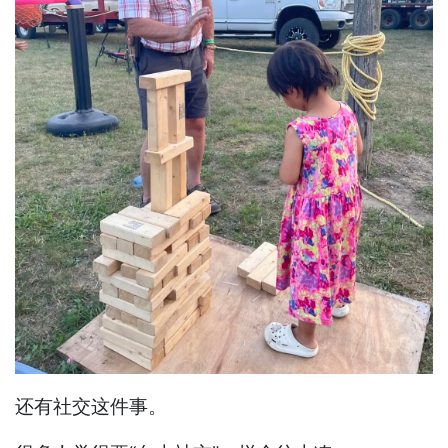
还有社交这件事。