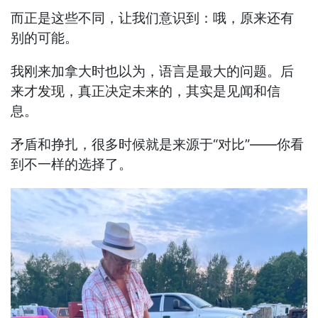
而正是这些不同，让我们意识到：哦，原来还有
别的可能。
我刚来加拿大时也以为，语言是最大的问题。后
来才发现，真正决定未来的，其实是见闻和信
息。
矛盾和挣扎，很多时候就是来源于“对比”——你看
到不一样的选择了。