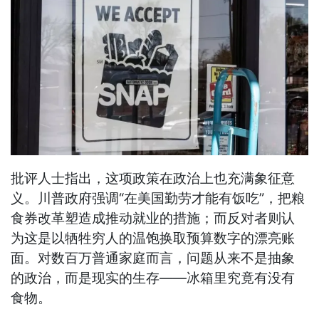
批评人士指出，这项政策在政治上也充满象征意
义。川普政府强调“在美国勤劳才能有饭吃”，把粮
食券改革塑造成推动就业的措施；而反对者则认
为这是以牺牲穷人的温饱换取预算数字的漂亮账
面。对数百万普通家庭而言，问题从来不是抽象
的政治，而是现实的生存——冰箱里究竟有没有
食物。