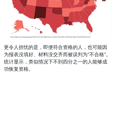
更令人担忧的是，即便符合资格的人，也可能因
为报表没填好、材料没交齐而被误判为“不合格”。
统计显示，类似情况下不到四分之一的人能够成
功恢复资格。