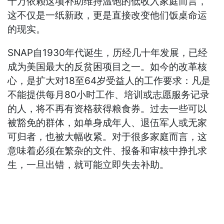
千万依赖这项补助维持温饱的低收入家庭而言，
这不仅是一纸新政，更是直接改变他们饭桌命运
的现实。
SNAP自1930年代诞生，历经几十年发展，已经
成为美国最大的反贫困项目之一。如今的改革核
心，是扩大对18至64岁受益人的工作要求：凡是
不能提供每月80小时工作、培训或志愿服务记录
的人，将不再有资格获得粮食券。过去一些可以
被豁免的群体，如单身成年人、退伍军人或无家
可归者，也被大幅收紧。对于很多家庭而言，这
意味着必须在繁杂的文件、报备和审核中挣扎求
生，一旦出错，就可能立即失去补助。