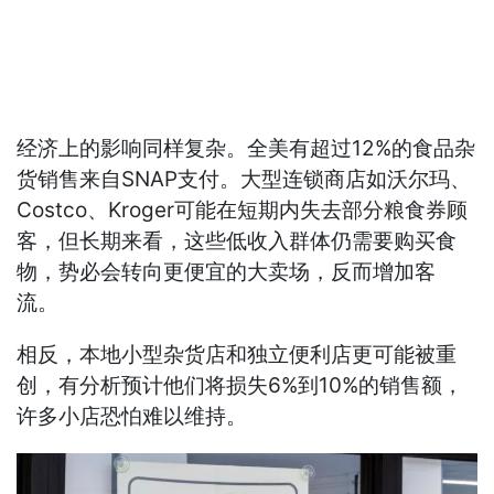
经济上的影响同样复杂。全美有超过12%的食品杂
货销售来自SNAP支付。大型连锁商店如沃尔玛、
Costco、Kroger可能在短期内失去部分粮食券顾
客，但长期来看，这些低收入群体仍需要购买食
物，势必会转向更便宜的大卖场，反而增加客
流。
相反，本地小型杂货店和独立便利店更可能被重
创，有分析预计他们将损失6%到10%的销售额，
许多小店恐怕难以维持。