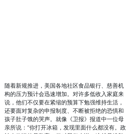
随着新规推进，美国各地社区食品银行、慈善机
构的压力预计会迅速增加。对许多低收入家庭来
说，他们不仅要在紧缩的预算下勉强维持生活，
还要面对复杂的申报制度、不断被拒绝的恐惧和
孩子肚子饿的哭声。就像《卫报》报道中一位母
亲所说：“你打开冰箱，发现里面什么都没有。政