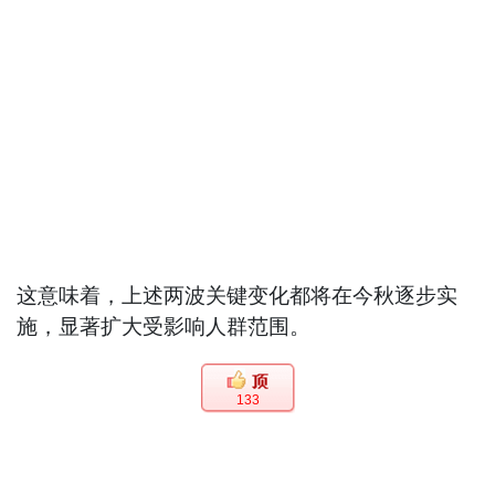
这意味着，上述两波关键变化都将在今秋逐步实
施，显著扩大受影响人群范围。
133