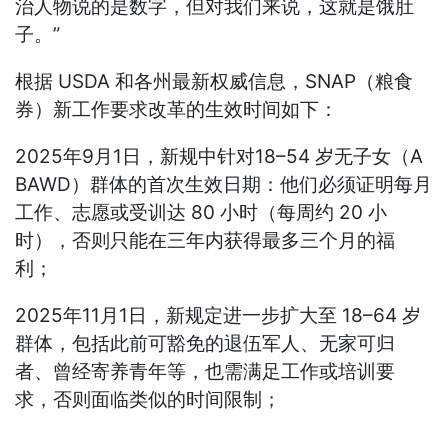
治人物说的是数字，但对我们来说，这就是饿肚
子。”
根据 USDA 和各州最新权威信息，SNAP（粮食
券）新工作要求改革的生效时间如下：
2025年9月1日，新规中针对18–54 岁无子女（A
BAWD）群体的首次生效日期：他们必须证明每月
工作、志愿或受训达 80 小时（每周约 20 小
时），否则只能在三年内获得最多三个月的福
利；
2025年11月1日，新规定进一步扩大至 18–64 岁
群体，包括此前可豁免的退伍军人、无家可归
者、曾经寄养青年等，也需满足工作或培训要
求，否则面临类似的时间限制；