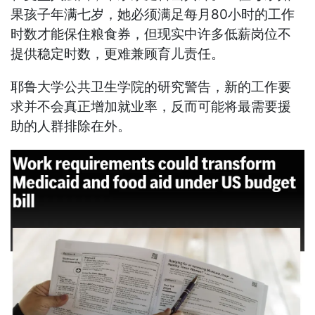
果孩子年满七岁，她必须满足每月80小时的工作
时数才能保住粮食券，但现实中许多低薪岗位不
提供稳定时数，更难兼顾育儿责任。
耶鲁大学公共卫生学院的研究警告，新的工作要
求并不会真正增加就业率，反而可能将最需要援
助的人群排除在外。