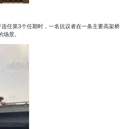
平连任第3个任期时，一名抗议者在一条主要高架桥
的场景。