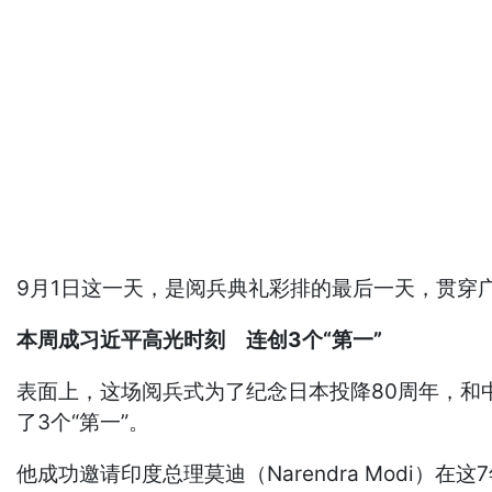
9月1日这一天，是阅兵典礼彩排的最后一天，贯穿
本周成习近平高光时刻 连创3个“第一”
表面上，这场阅兵式为了纪念日本投降80周年，和
了3个“第一”。
他成功邀请印度总理莫迪（Narendra Modi）