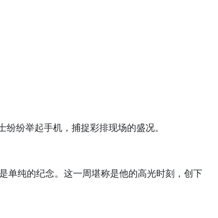
士纷纷举起手机，捕捉彩排现场的盛况。
只是单纯的纪念。这一周堪称是他的高光时刻，创下