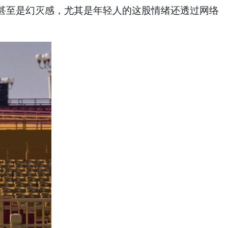
甚至是幻灭感，尤其是年轻人的这股情绪还透过网络