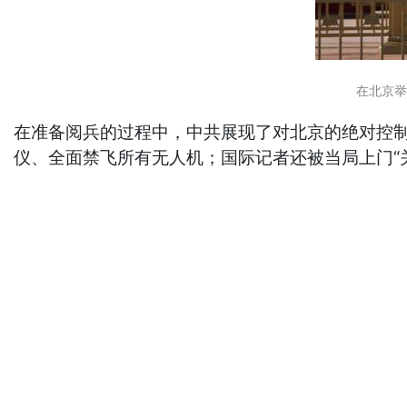
在北京举
在准备阅兵的过程中，中共展现了对北京的绝对控
仪、全面禁飞所有无人机；国际记者还被当局上门“