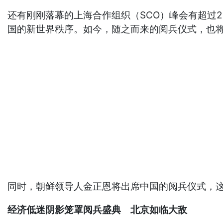
还有刚刚落幕的上海合作组织（SCO）峰会有超过
国的新世界秩序。如今，随之而来的阅兵仪式，也
同时，朝鲜领导人金正恩将出席中国的阅兵仪式，这
经济低迷阴影笼罩阅兵盛典 北京如临大敌