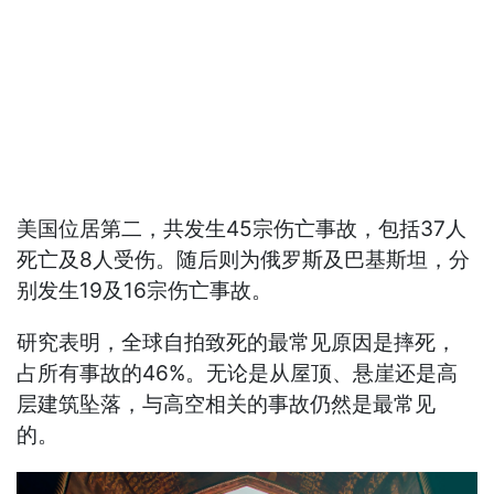
美国位居第二，共发生45宗伤亡事故，包括37人
死亡及8人受伤。随后则为俄罗斯及巴基斯坦，分
别发生19及16宗伤亡事故。
研究表明，全球自拍致死的最常见原因是摔死，
占所有事故的46%。无论是从屋顶、悬崖还是高
层建筑坠落，与高空相关的事故仍然是最常见
的。