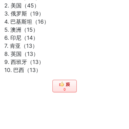
2. 美国（45）
3. 俄罗斯（19）
4. 巴基斯坦（16）
5. 澳洲（15）
6. 印尼（14）
7. 肯亚（13）
8. 英国（13）
9. 西班牙（13）
10. 巴西（13）
0