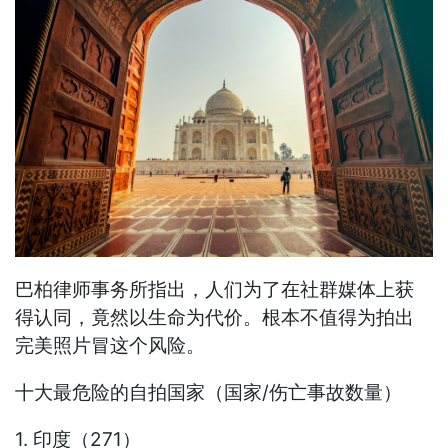
巴柏律师事务所指出，人们为了在社群媒体上获
得认同，竟然以生命为代价。根本不值得为拍出
完美照片冒这个风险。
十大最危险的自拍国家（国家/伤亡事故数量）
1. 印度（271）