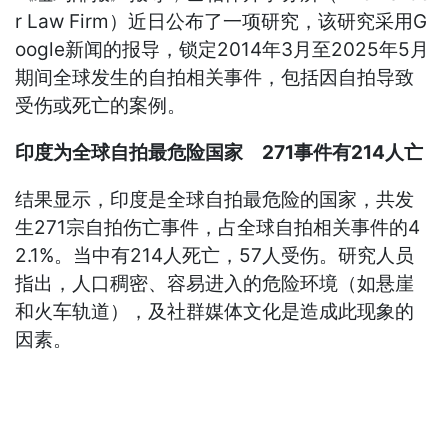
r Law Firm）近日公布了一项研究，该研究采用G
oogle新闻的报导，锁定2014年3月至2025年5月
期间全球发生的自拍相关事件，包括因自拍导致
受伤或死亡的案例。
印度为全球自拍最危险国家 271事件有214人亡
结果显示，印度是全球自拍最危险的国家，共发
生271宗自拍伤亡事件，占全球自拍相关事件的4
2.1%。当中有214人死亡，57人受伤。研究人员
指出，人口稠密、容易进入的危险环境（如悬崖
和火车轨道），及社群媒体文化是造成此现象的
因素。