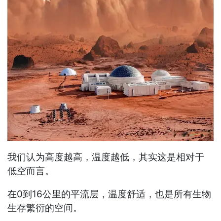
我们认为高度越高，温度越低，其实这是相对于
低空而言。
在0到16公里的平流层，温度舒适，也是所有生物
生存繁衍的空间。