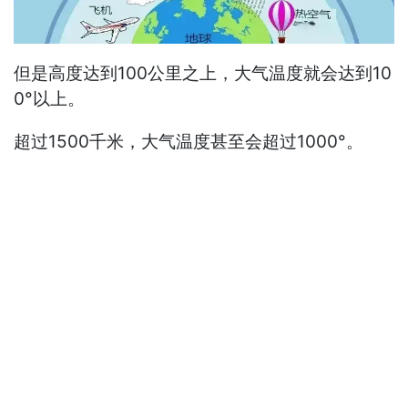
但是高度达到100公里之上，大气温度就会达到10
0°以上。
超过1500千米，大气温度甚至会超过1000°。