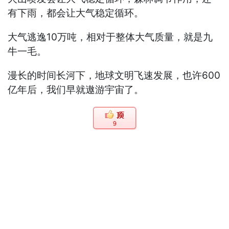
有下雨，都会让大气稳定循环。
大气逃逸10万吨，相对于整体大气质量，就是九
牛一毛。
漫长的时间长河下，地球文明飞速发展，也许600
亿年后，我们早就遨游宇宙了。
9