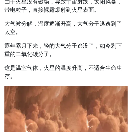
由于火星没有磁场，导致宇宙射线，太阳风暴，
带电粒子，直接裸露爆射到火星表面。
大气被分解，温度逐渐升高，大气分子逃逸到了
太空。
逐年累月下来，轻的大气分子逃没了，如今剩下
重的二氧化碳分子。
这是温室气体，火星的温度升高，不适合生命生
存。