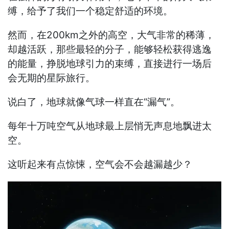
缚，给予了我们一个稳定舒适的环境。
然而，在200km之外的高空，大气非常的稀薄，
却越活跃，那些最轻的分子，能够轻松获得逃逸
的能量，挣脱地球引力的束缚，直接进行一场后
会无期的星际旅行。
说白了，地球就像气球一样直在“漏气”。
每年十万吨空气从地球最上层悄无声息地飘进太
空。
这听起来有点惊悚，空气会不会越漏越少？