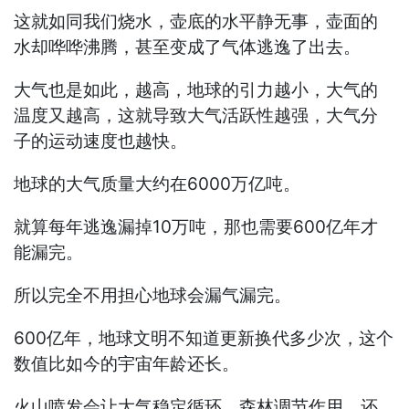
这就如同我们烧水，壶底的水平静无事，壶面的
水却哗哗沸腾，甚至变成了气体逃逸了出去。
大气也是如此，越高，地球的引力越小，大气的
温度又越高，这就导致大气活跃性越强，大气分
子的运动速度也越快。
地球的大气质量大约在6000万亿吨。
就算每年逃逸漏掉10万吨，那也需要600亿年才
能漏完。
所以完全不用担心地球会漏气漏完。
600亿年，地球文明不知道更新换代多少次，这个
数值比如今的宇宙年龄还长。
火山喷发会让大气稳定循环，森林调节作用，还