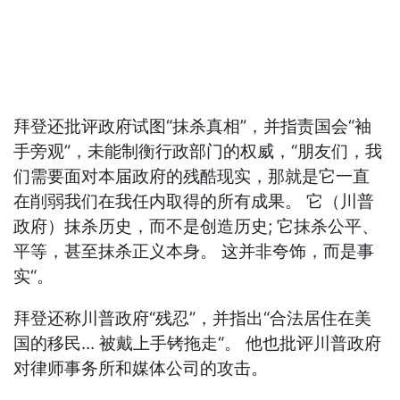
拜登还批评政府试图“抹杀真相”，并指责国会“袖
手旁观”，未能制衡行政部门的权威，“朋友们，我
们需要面对本届政府的残酷现实，那就是它一直
在削弱我们在我任内取得的所有成果。 它（川普
政府）抹杀历史，而不是创造历史; 它抹杀公平、
平等，甚至抹杀正义本身。 这并非夸饰，而是事
实“。
拜登还称川普政府“残忍”，并指出“合法居住在美
国的移民... 被戴上手铐拖走“。 他也批评川普政府
对律师事务所和媒体公司的攻击。