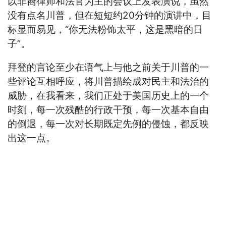
以非裔律师和法官为主的会议上发表演说，虽然
没有点名川普，但在短短约20分钟的演讲中，目
标显而易见，“你无法粉饰太平，这是黑暗的日
子”。
拜登的言论至少在语气上与他之前关于川普的一
些评论互相呼应，将川普描绘成对民主和法治的
威胁，在我看来，我们正处于美国历史上的一个
时刻，每一次残酷的行政干预，每一次基本自由
的倒退，每一次对长期既定先例的侵蚀，都反映
出这一点。