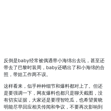
反倒是baby经常被偶遇带小海绵出去玩，甚至还
带去了巴黎时装周，baby还晒出了和小海绵的合
照，带娃工作两不误。
这样看来，似乎种种细节和爆料都对上了。但还
是要强调一下，网友爆料也都只是聊天截图，没
有切实证据，大家还是要理智吃瓜，也希望黄晓
明能尽早回应相关传闻和争议，不要再次影响到