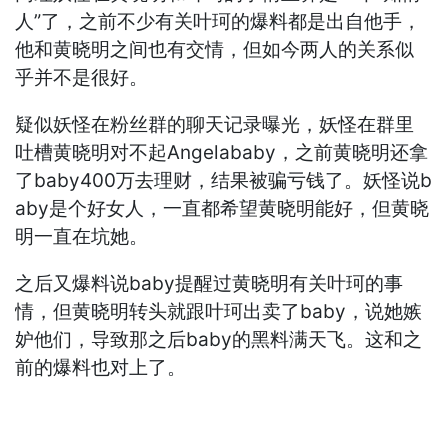
人”了，之前不少有关叶珂的爆料都是出自他手，
他和黄晓明之间也有交情，但如今两人的关系似
乎并不是很好。
疑似妖怪在粉丝群的聊天记录曝光，妖怪在群里
吐槽黄晓明对不起Angelababy，之前黄晓明还拿
了baby400万去理财，结果被骗亏钱了。妖怪说b
aby是个好女人，一直都希望黄晓明能好，但黄晓
明一直在坑她。
之后又爆料说baby提醒过黄晓明有关叶珂的事
情，但黄晓明转头就跟叶珂出卖了baby，说她嫉
妒他们，导致那之后baby的黑料满天飞。这和之
前的爆料也对上了。