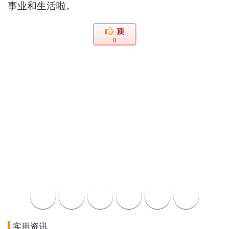
事业和生活啦。
0
实用资讯