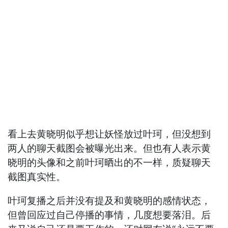
看上去黄晓明似乎想让妖怪放过叶珂，但没想到
两人的聊天截图会被曝光出来。但也有人表示黄
晓明的头像和之前叶珂晒出的不一样，质疑聊天
截图真实性。
叶珂复播之后并没有提及和黄晓明的感情状态，
但曾回应过自己停播的事情，几度想要落泪。后