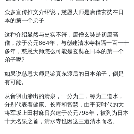
众多宣传推文介绍说，慈恩大师是唐僧玄奘在日
本的第一个弟子。
这种介绍显然与史实不符，唐僧玄奘是初唐高
僧，故于公元664年，与创建清水寺相隔一百一十
多年，慈恩大师怎么可能是玄奘在日本的第一个
弟子呢?
如果说慈恩大师是鉴真东渡后的日本弟子，倒是
有可能。
从音羽山渗出的清泉，一分为三，称为三道水，
分别代表着健康、长寿和智慧，由平安时代的大
将军坂上田村麻吕兴建于公元798年，被列为日本
十大名泉之首，清水寺也因这三道清水而名。