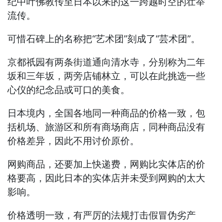
纪中叶佛教传至日本以来的这一跨越时空的壮举
流传。
可惜石碑上的名称把“艺术团”刻成了“芸术团”。
京都祇园有两条街道通向清水寺，分别称为二年
坂和三年坂，两旁店铺林立，可以在此挑选一些
心仪的纪念品或可口的美食。
日本境内，全国各地同一种商品的价格一致，包
括机场、旅游区和所有商场商店，同种商品没有
价格差异，因此不用讨价原价。
网购商品，还要加上快递费，网购比实体店的价
格要高，因此日本的实体店并未受到网购的太大
影响。
价格透明一致，有严厉的法规打击假冒伪劣产