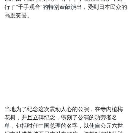
行了“千手观音”的特别奉献演出，受到日本民众的
高度赞誉。
当地为了纪念这次震动人心的公演，在寺内植梅
花树，并且立碑纪念，镌刻了公演的功劳者名
单，包括时任中国总理的名字，以使自公元六世