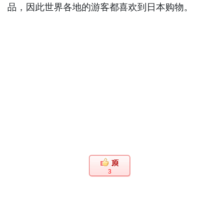
品，因此世界各地的游客都喜欢到日本购物。
3