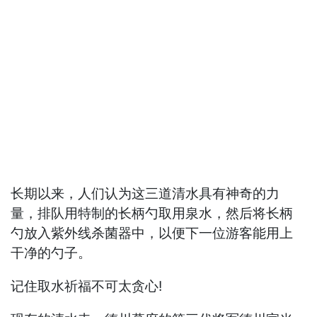
长期以来，人们认为这三道清水具有神奇的力
量，排队用特制的长柄勺取用泉水，然后将长柄
勺放入紫外线杀菌器中，以便下一位游客能用上
干净的勺子。
记住取水祈福不可太贪心!