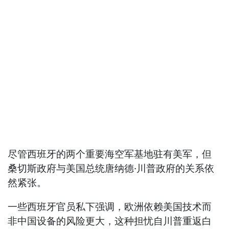
尽管西班牙的两个重要海空军基地驻有美军，但
桑切斯政府与美国总统唐纳德·川普政府的关系依
然紧张。
一些西班牙官员私下强调，欧洲依赖美国技术而
非中国设备的风险更大，这种担忧自川普重返白