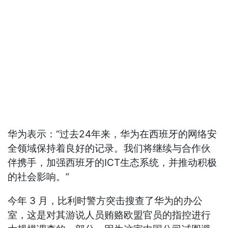
华为表示：“过去24年来，华为在西班牙的网络安
全领域保持着良好的记录。我们将继续与合作伙
伴携手，加强西班牙的ICT生态系统，并推动积极
的社会影响。”
今年 3 月，比利时警方突击搜查了华为的办公
室，这是对其游说人员贿赂欧盟官员的指控进行