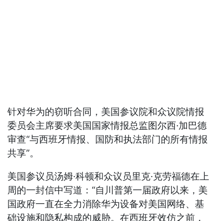
针对华为的窃听合同，美国参议院和众议院情报
委员会主席要求美国国家情报总监图尔西·加巴德
审查“与西班牙情报、国防和执法部门的所有情报
共享”。
美国参议员汤姆·科顿和众议员里克·克劳福德在上
周的一封信中写道：“自川普第一届政府以来，美
国政府一直在全力消除华为设备对美国网络、基
础设施和隐私构成的威胁。在西班牙效仿之前，