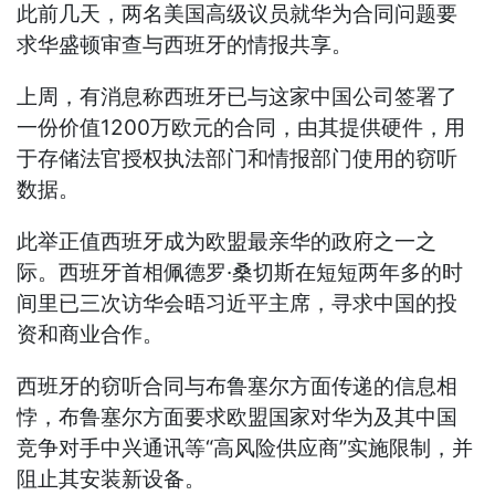
此前几天，两名美国高级议员就华为合同问题要
求华盛顿审查与西班牙的情报共享。
上周，有消息称西班牙已与这家中国公司签署了
一份价值1200万欧元的合同，由其提供硬件，用
于存储法官授权执法部门和情报部门使用的窃听
数据。
此举正值西班牙成为欧盟最亲华的政府之一之
际。西班牙首相佩德罗·桑切斯在短短两年多的时
间里已三次访华会晤习近平主席，寻求中国的投
资和商业合作。
西班牙的窃听合同与布鲁塞尔方面传递的信息相
悖，布鲁塞尔方面要求欧盟国家对华为及其中国
竞争对手中兴通讯等“高风险供应商”实施限制，并
阻止其安装新设备。