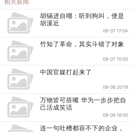
相关新闻
胡锡进自嘲：听到狗叫，便是
胡溪近
08-07 17:04
竹知了革命，其实斗错了对象
08-07 15:00
中国官媒打起来了
08-06 20:19
万物皆可捂嘴 华为一步步把自
己活成笑话
08-06 18:00
连一句吐槽都容不下的企业，