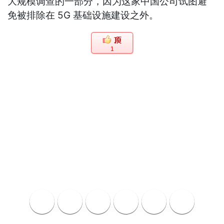
大规模调查的一部分，因为这家中国公司试图避
免被排除在 5G 基础设施建设之外。
1