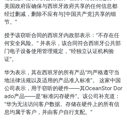
美国政府应确保与西班牙政府共享的任何信息都
经过删减，删除不应有与[中国共产党]共享的细
节。”
授予该窃听合同的西班牙内政部表示：“不存在任
何安全风险。” 并表示，该合同符合西班牙公共部
门电子设备使用管理规定，“经独立认证机构验
证”。
华为表示，其在西班牙的所有产品“均严格遵守当
地法律法规以及适用的产品准入标准”。 这家中国
公司表示，用于窃听的硬件——其OceanStor Dor
ado产品——是“标准闪存硬件”。该公司补充道：
“华为无法访问客户数据。存储在硬件上的所有信
息均属于客户，并由客户自行支配。”