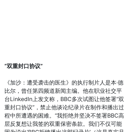
“双重封口协议”
《加沙：遭受袭击的医生》的执行制片人是本·德
比尔，曾任第四频道新闻主编。他在职业社交平
台LinkedIn上发文称，BBC多次试图让他签署“双
重封口协议”，禁止他谈论纪录片在制作和播出过
程中所遭遇的困难。“我拒绝并坚决不签署BBC高
层反复想让我签的双重保密条款。我们不仅可能