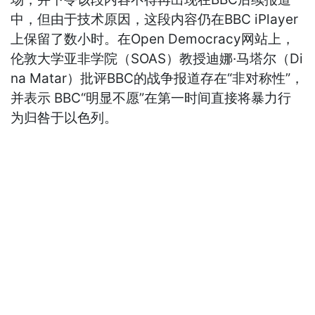
中，但由于技术原因，这段内容仍在BBC iPlayer
上保留了数小时。在Open Democracy网站上，
伦敦大学亚非学院（SOAS）教授迪娜·马塔尔（Di
na Matar）批评BBC的战争报道存在“非对称性”，
并表示 BBC“明显不愿”在第一时间直接将暴力行
为归咎于以色列。