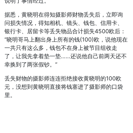
说明了事情经过。
据悉，黄晓明在得知摄影师财物丢失后，立即询
问损失情况，得知相机、镜头、钱包、信用卡、
银行卡、居留卡等丢失物品合计损失4500欧后：
“晓明哥马上翻出身上所有的钱(100)欧，说他现在
一共只有这么多，钱包不在身上被节目组收走
了，让我先拿着垫一垫……还说他自己前两天还不
幸换到了两张假钞。”
丢失财物的摄影师连连拒绝接收黄晓明的100欧
元，没想到黄晓明直接将钱塞进了摄影师的口袋
里。