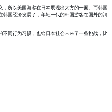
义，所以美国游客在日本展现出大方的一面。而韩国
在韩国经济发展了，年轻一代的韩国游客在国外的消
的不同行为习惯，也给日本社会带来了一些挑战，比