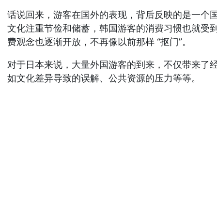
话说回来，游客在国外的表现，背后反映的是一个
文化注重节俭和储蓄，韩国游客的消费习惯也就受
费观念也逐渐开放，不再像以前那样 “抠门”。
对于日本来说，大量外国游客的到来，不仅带来了
如文化差异导致的误解、公共资源的压力等等。