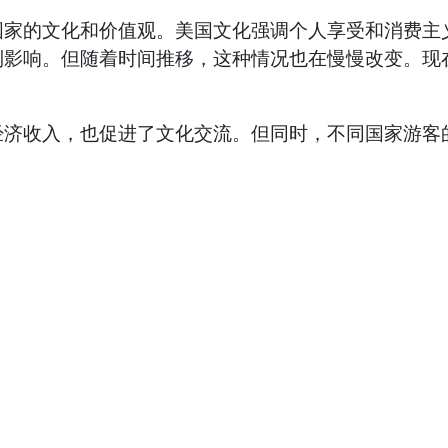
国家的文化和价值观。美国文化强调个人享受和消费主
到影响。但随着时间推移，这种情况也在慢慢改变。现
经济收入，也促进了文化交流。但同时，不同国家游客