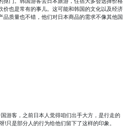
说的抠门。韩国游客去日本旅游，住宿大多会选择价格
砍价也是常有的事儿。这可能和韩国的文化以及经济
产品质量也不错，他们对日本商品的需求不像其他国
中国游客，之前日本人觉得咱们出手大方，是行走的
呀!只是部分人的行为给他们留下了这样的印象。