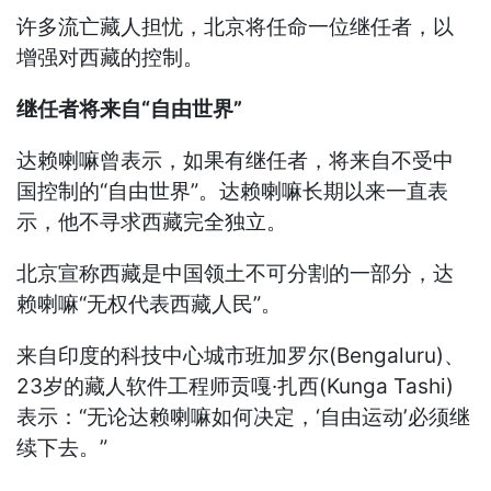
许多流亡藏人担忧，北京将任命一位继任者，以
增强对西藏的控制。
继任者将来自“自由世界”
达赖喇嘛曾表示，如果有继任者，将来自不受中
国控制的“自由世界”。达赖喇嘛长期以来一直表
示，他不寻求西藏完全独立。
北京宣称西藏是中国领土不可分割的一部分，达
赖喇嘛“无权代表西藏人民”。
来自印度的科技中心城市班加罗尔(Bengaluru)、
23岁的藏人软件工程师贡嘎·扎西(Kunga Tashi)
表示：“无论达赖喇嘛如何决定，‘自由运动’必须继
续下去。”