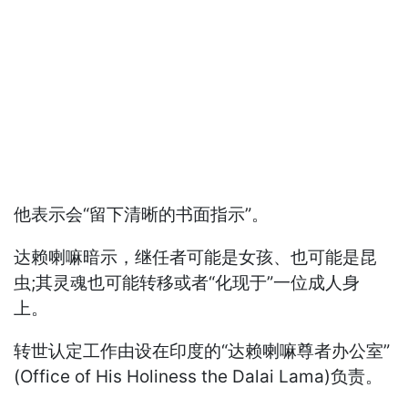
他表示会“留下清晰的书面指示”。
达赖喇嘛暗示，继任者可能是女孩、也可能是昆
虫;其灵魂也可能转移或者“化现于”一位成人身
上。
转世认定工作由设在印度的“达赖喇嘛尊者办公室”
(Office of His Holiness the Dalai Lama)负责。