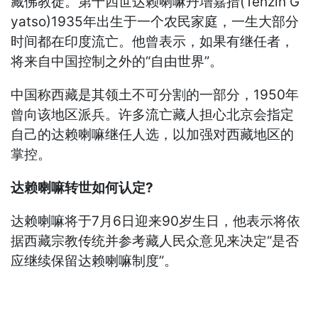
藏佛教徒。第十四世达赖喇嘛丹增嘉措(Tenzin G
yatso)1935年出生于一个农民家庭，一生大部分
时间都在印度流亡。他曾表示，如果有继任者，
将来自中国控制之外的“自由世界”。
中国称西藏是其领土不可分割的一部分，1950年
曾向该地区派兵。许多流亡藏人担心北京会指定
自己的达赖喇嘛继任人选，以加强对西藏地区的
掌控。
达赖喇嘛转世如何认定?
达赖喇嘛将于7月6日迎来90岁生日，他表示将依
据西藏宗教传统并参考藏人民众意见来决定“是否
应继续保留达赖喇嘛制度”。