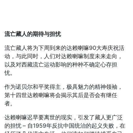
流亡藏人的期待与担忧
流亡藏人将为下周到来的达赖喇嘛90大寿庆祝活
动，与此同时，人们对达赖喇嘛制度未来走向，
以及对西藏流亡运动影响的种种不确定心存担
忧。
作为诺贝尔和平奖得主，极具魅力的精神领袖，
第十四世达赖喇嘛将会揭示其后是否会有继任
者。
达赖喇嘛迟早要离世的现实，引发了藏人更广泛
的担忧 – 自1959年反抗中国统治的起义失败，在