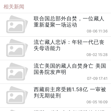
相关新闻
联合国总部外自焚，一位藏人
重新凝聚一场运动
08-06 11:36
流亡藏人悲诉：年轻一代已丧
失母语能力
08-02 15:28
流亡美国的藏人自焚身亡 美国
国务院发声明
07-09 17:41
西藏前主席受贿1.58亿 一审被
判无期徒刑
06-05 16:09