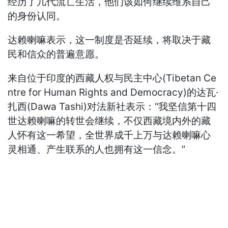
经历了几代流亡生活，他们该如何继续维系自己
的身份认同。
达赖喇嘛表示，这一制度是否延续，将取决于藏
民和信众的普遍意愿。
来自位于印度的西藏人权与民主中心(Tibetan Ce
ntre for Human Rights and Democracy)的达瓦·
扎西(Dawa Tashi)对法新社表示：“我坚信第十四
世达赖喇嘛的转世会继续，不仅西藏境内外的藏
人怀有这一希望，全世界成千上万与达赖喇嘛心
灵相通、产生联系的人也拥有这一信念。”