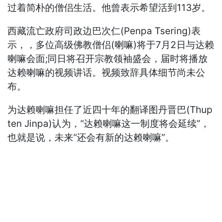
过着简朴的僧侣生活。他曾表示希望活到113岁。
西藏流亡政府司政边巴次仁(Penpa Tsering)表
示，，多位高级佛教僧侣(喇嘛)将于7月2日与达赖
喇嘛会面;同日将召开宗教领袖盛会，届时将播放
达赖喇嘛的视频讲话。视频致辞具体细节尚未公
布。
为达赖喇嘛担任了近四十年的翻译图丹晋巴(Thup
ten Jinpa)认为，“达赖喇嘛这一制度将会延续”，
也就是说，未来“还会有新的达赖喇嘛”。