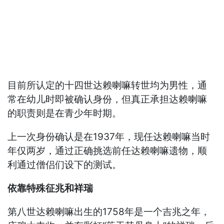
目前所认定的十四世达赖喇嘛转世均为男性，通
常在幼儿时即被确认身份，但真正承担达赖喇嘛
的职责则是在青少年时期。
上一次身份确认是在1937年，现任达赖喇嘛当时
年仅两岁，通过正确挑选前任达赖喇嘛遗物，顺
利通过僧侣们设下的测试。
依靠特殊征兆和祥瑞
第八世达赖喇嘛出生的1758年是一个吉兆之年，