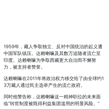
1959年，藏人争取独立、反对中国统治的起义遭
中国军队镇压。达赖喇嘛及其数万追随者流亡至
印度。达赖喇嘛为争取西藏更大自治而不懈努
力，被支持者赞誉。
达赖喇嘛在2011年将政治权力移交给了由全球约1
3万藏人通过民主选举产生的流亡政府。
同时他警告称，达赖喇嘛这一精神职位的未来面
临“转世制度被既得利益集团滥用的明显风险。”