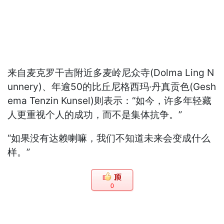
来自麦克罗干吉附近多麦岭尼众寺(Dolma Ling N
unnery)、年逾50的比丘尼格西玛·丹真贡色(Gesh
ema Tenzin Kunsel)则表示：“如今，许多年轻藏
人更重视个人的成功，而不是集体抗争。”
“如果没有达赖喇嘛，我们不知道未来会变成什么
样。”
0