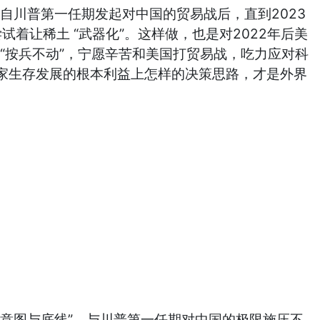
川普第一任期发起对中国的贸易战后，直到2023
着让稀土 “武器化”。这样做，也是对2022年后美
“按兵不动”，宁愿辛苦和美国打贸易战，吃力应对科
家生存发展的根本利益上怎样的决策思路，才是外界
意图与底线”。与川普第一任期对中国的极限施压不