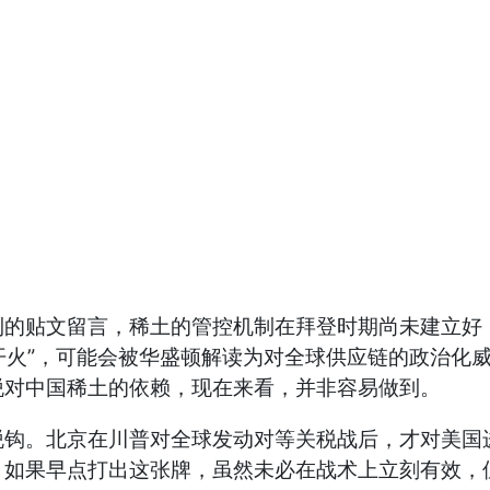
贴文留言，稀土的管控机制在拜登时期尚未建立好，
开火”，可能会被华盛顿解读为对全球供应链的政治化
脱对中国稀土的依赖，现在来看，并非容易做到。
。北京在川普对全球发动对等关税战后，才对美国进
，如果早点打出这张牌，虽然未必在战术上立刻有效，