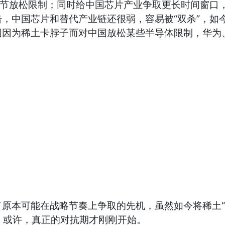
环节放松限制；同时给中国芯片产业争取更长时间窗口
，中国芯片和替代产业链还很弱，容易被“双杀”，如
国因为稀土卡脖子而对中国放松某些半导体限制，华为
本可能在战略节奏上争取的先机，虽然如今将稀土“武
后，或许，真正的对抗期才刚刚开始。