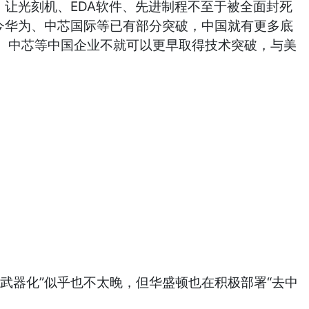
，让光刻机、EDA软件、先进制程不至于被全面封死
今华为、中芯国际等已有部分突破，中国就有更多底
、中芯等中国企业不就可以更早取得技术突破，与美
器化”似乎也不太晚，但华盛顿也在积极部署“去中