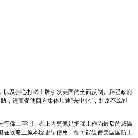
以及担心打稀土牌引发美国的全面反制。拜登政府
威胁，进而促使西方集体加速“去中化”，北京不愿过
行稀土管制，看上去更像是把稀土作为最后的威慑
但在战略上原本应更早使用，很可能迫使美国国防工