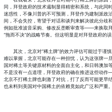
同，拜登政府的技术遏制显得精密和系统，与此同时
迷惑性，不像川普的不可预测，拜登作为建制派政治
间，不会失控，寄望于对话和谈判来解决彼此分歧和
例如批准波音采购、修改反垄断审查等——来换取
“拖而不决”的战略节奏。但这明显是对拜登政府的
其次，北京对“稀土牌”的效力评估可能过于谨慎
难以掌握，北京可能存在一种担忧，认为这张牌一
国对稀土等关键原材料的全面自主化，和日韩澳加等
不是没有一点道理，拜登政府的确在推进这些动作
北京不打稀土牌也刺激了对抗，打了反而可能更早
也未料到美国对中国稀土的依赖竟如此广泛和严重