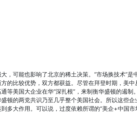
大，可能也影响了北京的稀土决策。“市场换技术”是
西方的比较优势，双方都获益。尽管在拜登时期，美中
通等美国大企业在华“深扎根”，来制衡华盛顿的遏制
华盛顿的两党共识乃至几乎整个美国社会。所以这些企
到多大作用。可以说，过度依赖所谓的“美企+中国市