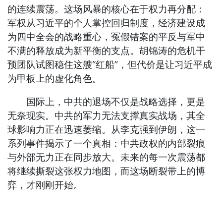
的连续震荡。这场风暴的核心在于权力再分配：
军权从习近平的个人掌控回归制度，经济建设成
为四中全会的战略重心，冤假错案的平反与军中
不满的释放成为新平衡的支点。胡锦涛的危机干
预团队试图稳住这艘“红船”，但代价是让习近平成
为甲板上的虚化角色。
国际上，中共的退场不仅是战略选择，更是
无奈现实。中共的军力无法支撑真实战场，其全
球影响力正在迅速萎缩。从李克强到伊朗，这一
系列事件揭示了一个真相：中共政权的内部裂痕
与外部无力正在同步放大。未来的每一次震荡都
将继续撕裂这张权力地图，而这场断裂带上的博
弈，才刚刚开始。