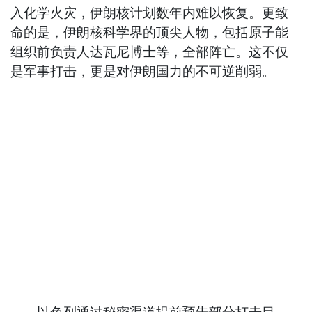
入化学火灾，伊朗核计划数年内难以恢复。更致
命的是，伊朗核科学界的顶尖人物，包括原子能
组织前负责人达瓦尼博士等，全部阵亡。这不仅
是军事打击，更是对伊朗国力的不可逆削弱。