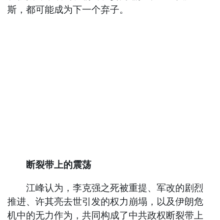
斯，都可能成为下一个弃子。
断裂带上的震荡
江峰认为，李克强之死被重提、军改的剧烈
推进、许其亮去世引发的权力崩塌，以及伊朗危
机中的无力作为，共同构成了中共政权断裂带上