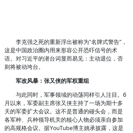
李克强之死的重新浮出被称为“名牌式警告”，
这是中国政治圈内用来形容公开恐吓信号的术
语。对习近平的潜台词显而易见：主动退位，否
则将被动垮台。
军改风暴：张又侠的军权重组
与此同时，军事领域的动荡同样引人注目。6
月以来，军委副主席张又侠主持了一场为期十多
天的军委扩大会议。这不是普通的碰头会，而是
各军种、兵种领导机关的核心人物必须亲自参加
的高规格会议。据YouTube博主姚承披露，这是