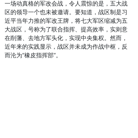
一场动真格的军改会战，令人震惊的是，五大战
区的领导一个也未被邀请。要知道，战区制是习
近平当年力推的军改王牌，将七大军区缩减为五
大战区，号称为了联合指挥、提高效率，实则意
在削藩、去地方军头化，实现中央集权。然而，
近年来的实践显示，战区并未成为作战中枢，反
而沦为“橡皮指挥部”。