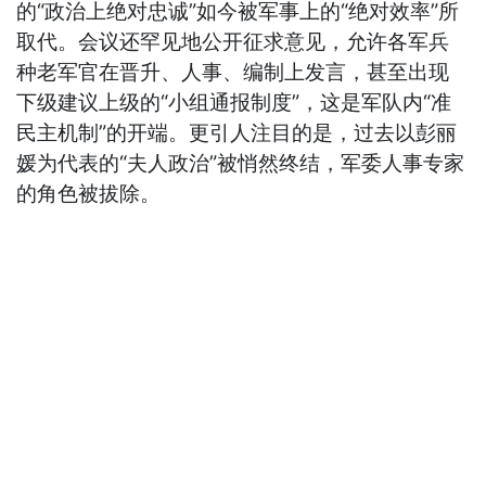
的“政治上绝对忠诚”如今被军事上的“绝对效率”所
取代。会议还罕见地公开征求意见，允许各军兵
种老军官在晋升、人事、编制上发言，甚至出现
下级建议上级的“小组通报制度”，这是军队内“准
民主机制”的开端。更引人注目的是，过去以彭丽
媛为代表的“夫人政治”被悄然终结，军委人事专家
的角色被拔除。