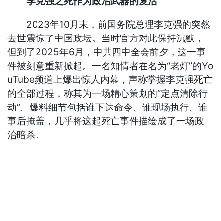
李克强之死作为政治武器的复活
2023年10月末，前国务院总理李克强的突然
去世震惊了中国政坛。当时官方对此保持沉默，
但到了2025年6月，中共四中全会前夕，这一事
件被刻意重新掀起。一名知情者在名为“老灯”的Yo
uTube频道上爆出惊人内幕，声称掌握李克强死亡
的全部过程，称其为一场精心策划的“定点清除行
动”。爆料细节包括谁下达命令、谁现场执行、谁
事后掩盖，几乎将这起死亡事件描绘成了一场政
治暗杀。