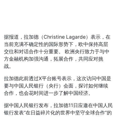
据报道，拉加德（Christine Lagarde）表示，在
当前充满不确定性的国际形势下，欧中保持高层
交往和对话合作十分重要。 欧洲央行致力于与中
方金融机构加强沟通，拓展合作，共同应对挑
战。
拉加德此前透过X平台账号表示，这次访问中国是
要与中国人民银行（央行）会面，探讨如何继续
合作，也会花时间进一步了解中国经济。
据中国人民银行发布，拉加德11日应邀在中国人民
银行发表“在日益碎片化的世界中坚守全球合作”的