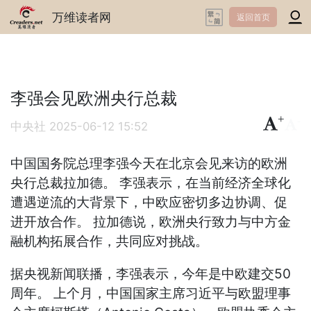
万维读者网
返回首页
李强会见欧洲央行总裁
+
-
中央社
2025-06-12 15:52
中国国务院总理李强今天在北京会见来访的欧洲
央行总裁拉加德。 李强表示，在当前经济全球化
遭遇逆流的大背景下，中欧应密切多边协调、促
进开放合作。 拉加德说，欧洲央行致力与中方金
融机构拓展合作，共同应对挑战。
据央视新闻联播，李强表示，今年是中欧建交50
周年。 上个月，中国国家主席习近平与欧盟理事