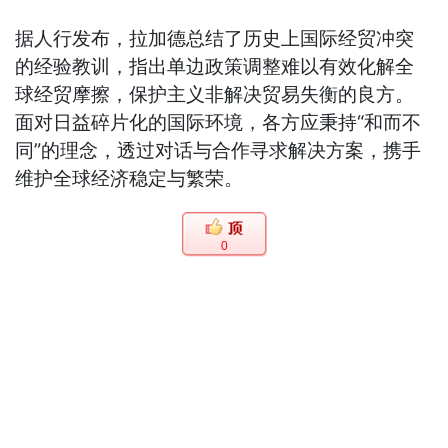
据人行发布，拉加德总结了历史上国际经贸冲突
的经验教训，指出单边政策调整难以有效化解全
球经贸摩擦，保护主义非解决贸易失衡的良方。
面对日益碎片化的国际环境，各方应秉持“和而不
同”的理念，透过对话与合作寻求解决方案，携手
维护全球经济稳定与繁荣。
0