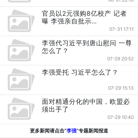
官员以2元强购8亿校产 记者
曝 李强亲自批示…
07-31 17:11
李强代习近平到唐山慰问 一尊
怎么了？
07-29 20:52
李强受托 习近平怎么了？
07-29 15:13
面对精通分化的中国，欧盟必
须出手了
07-29 10:40
更多新闻请点击“
李强
”专题新闻报道