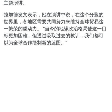
主题演讲。
拉加德发文表示，她在演讲中说，在这个分裂的
世界里，各地区需要共同努力来维持全球贸易这
一繁荣的驱动力。 “当今的地缘政治格局使这一目
标更加困难，但透过吸取过去的教训，我们都可
以为全球合作绘制新的蓝图。”