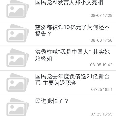
国民党AI发言人郑小文亮相
08-07 17:29
慈济都被诈10亿元了为何还不
提告？
08-06 17:50
洪秀柱喊“我是中国人” 其实她
始终如一
08-05 19:42
国民党去年度负债逾21亿新台
币 主要为退职金
07-25 18:51
民进党怕了？
07-25 16:55