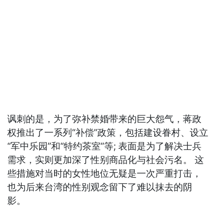
讽刺的是，为了弥补禁婚带来的巨大怨气，蒋政
权推出了一系列“补偿”政策，包括建设眷村、设立
“军中乐园”和“特约茶室”等; 表面是为了解决士兵
需求，实则更加深了性别商品化与社会污名。 这
些措施对当时的女性地位无疑是一次严重打击，
也为后来台湾的性别观念留下了难以抹去的阴
影。