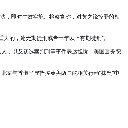
该法，即时生效实施。检察官称，对黄之锋控罪的相
重大的，处无期徒刑或者十年以上有期徒刑”。
港人，以及初选案判刑等事件表达担忧。美国国务院
北京与香港当局指控英美两国的相关行动“抹黑”中