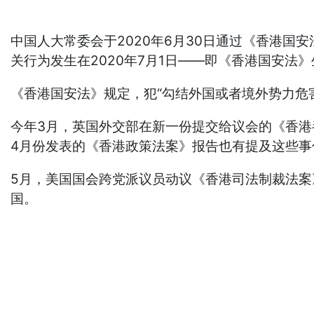
中国人大常委会于2020年6月30日通过《香港
关行为发生在2020年7月1日——即《香港国安法》
《香港国安法》规定，犯“勾结外国或者境外势力危
今年3月，英国外交部在新一份提交给议会的《香
4月份发表的《香港政策法案》报告也有提及这些事
5月，美国国会跨党派议员动议《香港司法制裁法案
国。