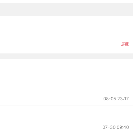
屏蔽
08-05 23:17
07-30 09:40