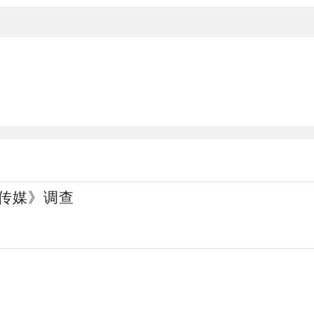
传媒》调查