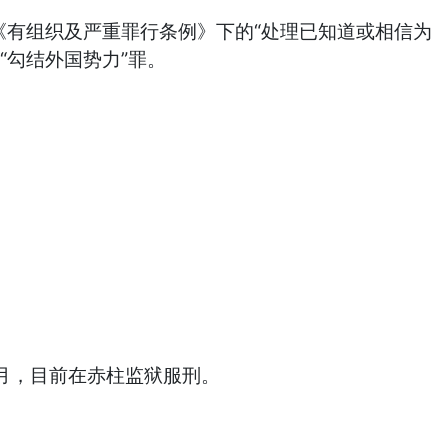
《有组织及严重罪行条例》下的“处理已知道或相信为
“勾结外国势力”罪。
个月，目前在赤柱监狱服刑。