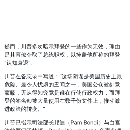
然而，川普多次暗示拜登的一些作为无效，理由
是其幕僚夺取了总统职权，以掩盖他所称的拜登
“认知衰退”。
川普在备忘录中写道：“这场阴谋是美国历史上最
危险、最令人忧虑的丑闻之一，美国公众被刻意
蒙蔽，无从得知究竟是谁在行使行政权力，而拜
登的签名却被大量使用在数千份文件上，推动激
进政策的转变。”
川普已指示司法部长邦迪（Pam Bondi）与白宫