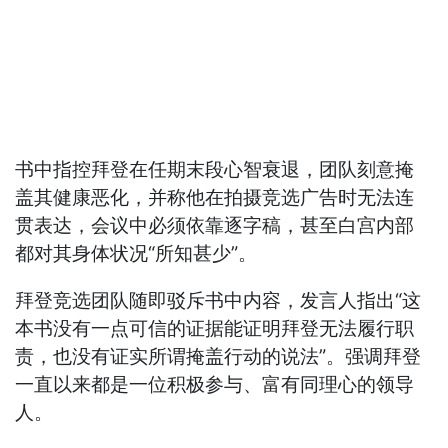
书中指控拜登在任期末段心智衰退，团队刻意掩
盖其健康恶化，并称他在拍摄竞选广告时无法连
贯表达，会议中必须依靠逐字稿，甚至白宫内部
都对其身体状况“所知甚少”。
拜登竞选团队随即驳斥书中内容，发言人指出“这
本书没有一点可信的证据能证明拜登无法履行职
责，也没有证实所谓掩盖行动的说法”。强调拜登
一直以来都是一位积极参与、富有同理心的领导
人。