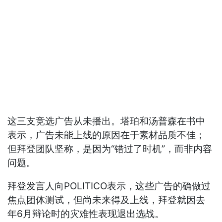
这三支竞选广告从未播出。塔珀和汤普森在书中
表示，广告未能上线的原因在于素材品质不佳；
但拜登团队坚称，是因为“错过了时机”，而非内容
问题。
拜登发言人向POLITICO表示，这些广告的确做过
焦点团体测试，但尚未来得及上线，拜登就因去
年6月辩论时的灾难性表现退出选战。