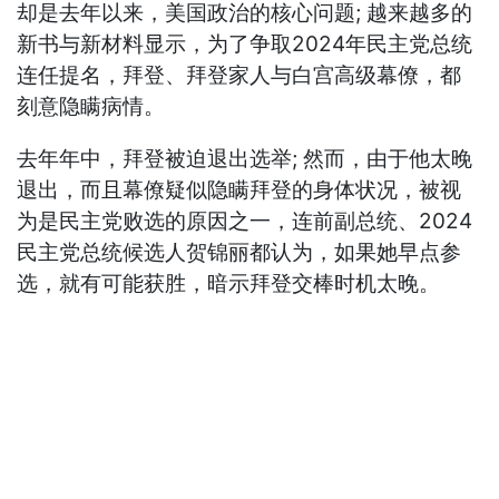
却是去年以来，美国政治的核心问题; 越来越多的
新书与新材料显示，为了争取2024年民主党总统
连任提名，拜登、拜登家人与白宫高级幕僚，都
刻意隐瞒病情。
去年年中，拜登被迫退出选举; 然而，由于他太晚
退出，而且幕僚疑似隐瞒拜登的身体状况，被视
为是民主党败选的原因之一，连前副总统、2024
民主党总统候选人贺锦丽都认为，如果她早点参
选，就有可能获胜，暗示拜登交棒时机太晚。