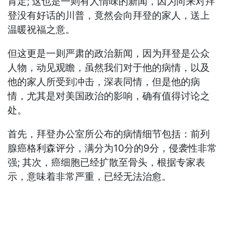
肯定; 这也是一则有人情味的新闻，因为向来对拜
登没有好话的川普，竟然会向拜登的家人，送上
温暖祝福之意。
但这更是一则严肃的政治新闻，因为拜登是公众
人物，动见观瞻，虽然我们对于他的病情，以及
他的家人所受到冲击，深表同情，但是他的病
情，尤其是对美国政治的影响，确有值得讨论之
处。
首先，拜登办公室所公布的病情细节包括：前列
腺癌格利森评分，满分为10分的9分，侵袭性非常
强; 其次，癌细胞已经扩散至骨头，根据专家表
示，意味着非常严重，已经无法治愈。