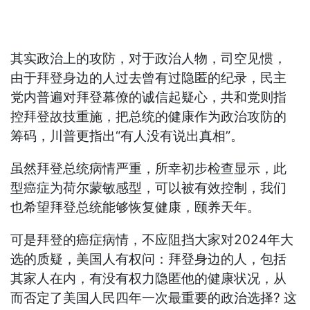
其实政治上的攻防，对于政治人物，司空见惯，
由于拜登身边的人过去曾有过隐匿的纪录，民主
党内普遍对拜登幕僚的诚信起疑心，共和党则指
控拜登故技重施，把总统的健康作为政治攻防的
筹码，川普更指出“有人没有说出真相”。
虽然拜登总统病情严重，所幸初步检查显示，此
型癌症为荷尔蒙敏感型，可以被有效控制，我们
也希望拜登总统能够恢复健康，颐养天年。
可是拜登的癌症病情，不应阻挡大家对2024年大
选的质疑，美国人有权问：拜登身边的人，包括
其家人在内，有没有权力隐匿他的健康状况，从
而否定了美国人民四年一次最重要的政治选择? 这