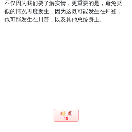
不仅因为我们要了解实情，更重要的是，避免类
似的情况再度发生，因为这既可能发生在拜登，
也可能发生在川普，以及其他总统身上。
15