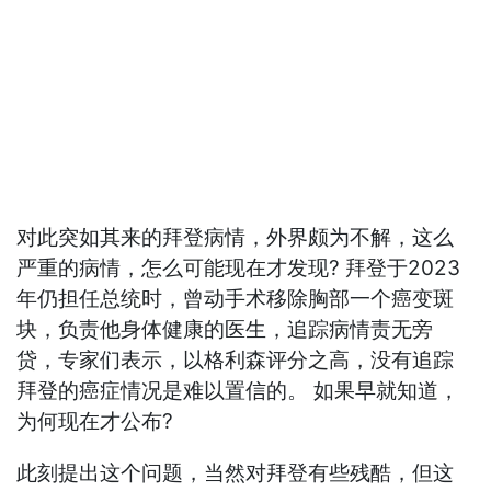
对此突如其来的拜登病情，外界颇为不解，这么
严重的病情，怎么可能现在才发现? 拜登于2023
年仍担任总统时，曾动手术移除胸部一个癌变斑
块，负责他身体健康的医生，追踪病情责无旁
贷，专家们表示，以格利森评分之高，没有追踪
拜登的癌症情况是难以置信的。 如果早就知道，
为何现在才公布?
此刻提出这个问题，当然对拜登有些残酷，但这