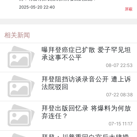
2025-05-20 22:40
屏蔽
相关新闻
曝拜登癌症已扩散 爱子罕见坦
承这事不公平
08-07 22:53
拜登阻挡访谈录音公开 遭上诉
法院驳回
07-22 08:38
拜登出版回忆录 将爆料为何放
弃连任？
07-15 11:17