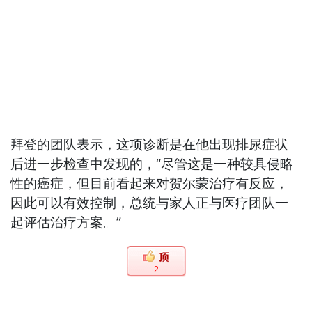
拜登的团队表示，这项诊断是在他出现排尿症状
后进一步检查中发现的，“尽管这是一种较具侵略
性的癌症，但目前看起来对贺尔蒙治疗有反应，
因此可以有效控制，总统与家人正与医疗团队一
起评估治疗方案。”
2