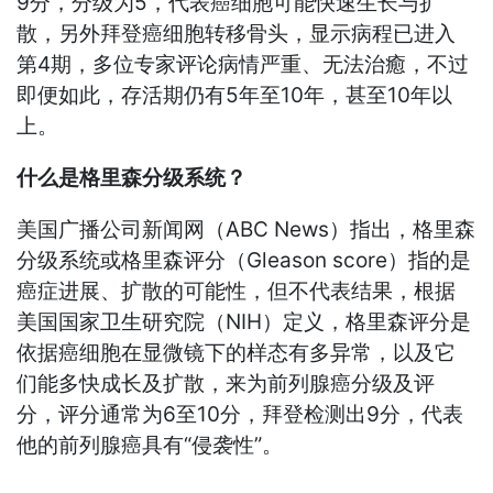
9分，分级为5，代表癌细胞可能快速生长与扩
散，另外拜登癌细胞转移骨头，显示病程已进入
第4期，多位专家评论病情严重、无法治癒，不过
即便如此，存活期仍有5年至10年，甚至10年以
上。
什么是格里森分级系统？
美国广播公司新闻网（ABC News）指出，格里森
分级系统或格里森评分（Gleason score）指的是
癌症进展、扩散的可能性，但不代表结果，根据
美国国家卫生研究院（NIH）定义，格里森评分是
依据癌细胞在显微镜下的样态有多异常，以及它
们能多快成长及扩散，来为前列腺癌分级及评
分，评分通常为6至10分，拜登检测出9分，代表
他的前列腺癌具有“侵袭性”。