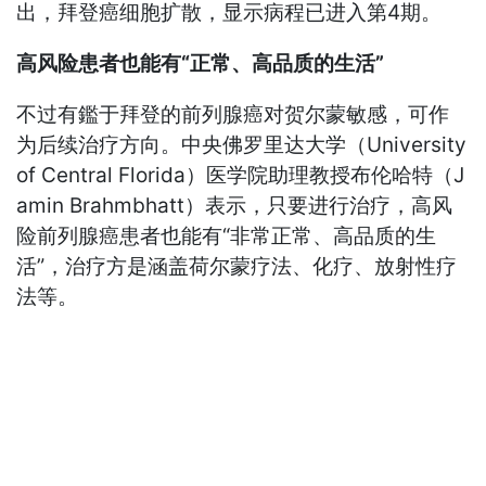
出，拜登癌细胞扩散，显示病程已进入第4期。
高风险患者也能有“正常、高品质的生活”
不过有鑑于拜登的前列腺癌对贺尔蒙敏感，可作
为后续治疗方向。中央佛罗里达大学（University
of Central Florida）医学院助理教授布伦哈特（J
amin Brahmbhatt）表示，只要进行治疗，高风
险前列腺癌患者也能有“非常正常、高品质的生
活”，治疗方是涵盖荷尔蒙疗法、化疗、放射性疗
法等。