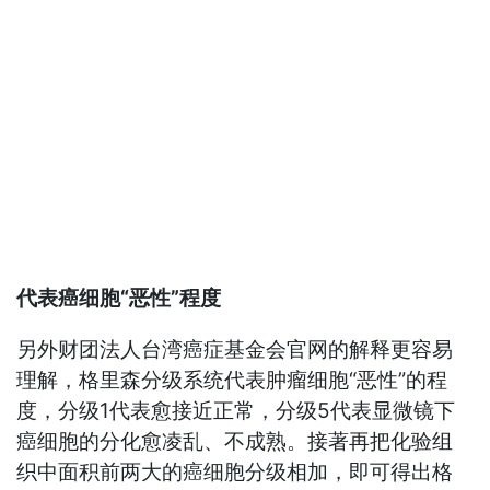
代表癌细胞“恶性”程度
另外财团法人台湾癌症基金会官网的解释更容易
理解，格里森分级系统代表肿瘤细胞“恶性”的程
度，分级1代表愈接近正常，分级5代表显微镜下
癌细胞的分化愈凌乱、不成熟。接著再把化验组
织中面积前两大的癌细胞分级相加，即可得出格