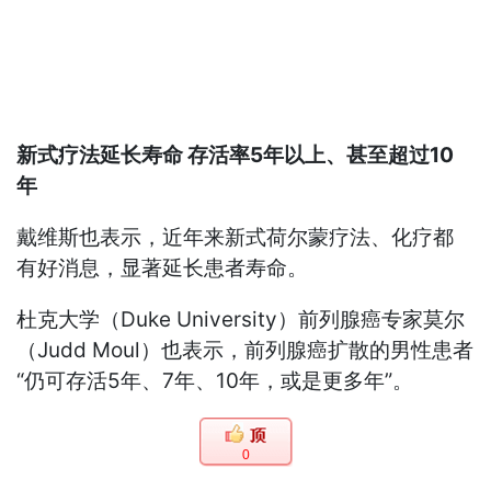
新式疗法延长寿命 存活率5年以上、甚至超过10
年
戴维斯也表示，近年来新式荷尔蒙疗法、化疗都
有好消息，显著延长患者寿命。
杜克大学（Duke University）前列腺癌专家莫尔
（Judd Moul）也表示，前列腺癌扩散的男性患者
“仍可存活5年、7年、10年，或是更多年”。
0