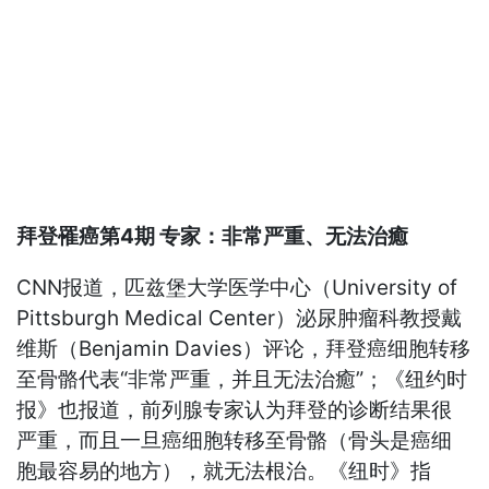
拜登罹癌第4期 专家：非常严重、无法治癒
CNN报道，匹兹堡大学医学中心（University of
Pittsburgh Medical Center）泌尿肿瘤科教授戴
维斯（Benjamin Davies）评论，拜登癌细胞转移
至骨骼代表“非常严重，并且无法治癒”；《纽约时
报》也报道，前列腺专家认为拜登的诊断结果很
严重，而且一旦癌细胞转移至骨骼（骨头是癌细
胞最容易的地方），就无法根治。《纽时》指