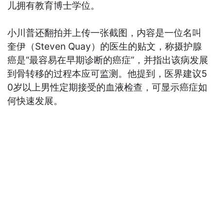
儿拥有教育博士学位。
小川普还翻拍并上传一张截图，内容是一位名叫
奎伊（Steven Quay）的医生的贴文，称摄护腺
癌是“最容易在早期诊断的癌症”，并指出该病发展
到骨转移的过程本应可监测。他提到，医界建议5
0岁以上男性定期接受的血液检查，可显示癌症如
何快速发展。