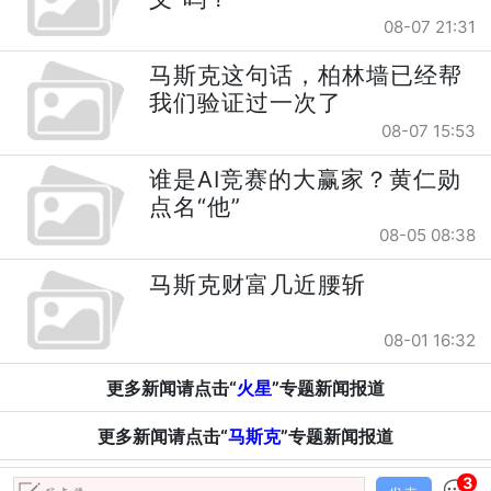
08-07 21:31
马斯克这句话，柏林墙已经帮
我们验证过一次了
08-07 15:53
谁是AI竞赛的大赢家？黄仁勋
点名“他”
08-05 08:38
马斯克财富几近腰斩
08-01 16:32
更多新闻请点击“
火星
”专题新闻报道
更多新闻请点击“
马斯克
”专题新闻报道
3