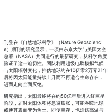
刊登在《自然地球科学》（Nature Geoscienc
e）期刊的研究显示，一项由东京大学与美国太空
总署（NASA）共同进行的最新研究，从科学角度
验证了这一迫切性。团队利用超级电脑模拟气候
与太阳辐射变化，推估地球约在10亿零2万零21年
后将因太阳能量持续上升而不再适合生命存在，
进而走向全面灭绝。
研究指出，太阳最终将在约50亿年后进入红巨星
阶段，届时太阳体积将急遽膨胀，可能吞噬地球
或使其表面变为焦土。即使幸存，也难逃高温与