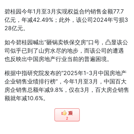
碧桂园今年1月至3月实现权益合约销售金额77.7
亿元，年减42.49%；此外，该公司2024年亏损3
28亿元。
如今碧桂园喊出“砸锅卖铁保交房”口号，凸显该公
司似乎已到了山穷水尽的地步，而该公司的遭遇
也反映出中国房地产行业当前的普遍困境。
根据中指研究院发布的“2025年1-3月中国房地产
企业销售业绩排行榜”，今年1月至3月，中国百大
房企销售总额年减9.8%，仅在3月，百大房企销售
额就年减10.6%。
2