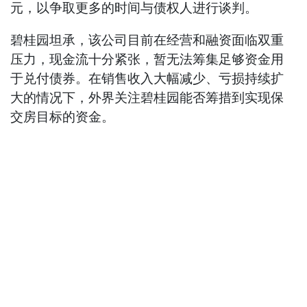
元，以争取更多的时间与债权人进行谈判。
碧桂园坦承，该公司目前在经营和融资面临双重
压力，现金流十分紧张，暂无法筹集足够资金用
于兑付债券。在销售收入大幅减少、亏损持续扩
大的情况下，外界关注碧桂园能否筹措到实现保
交房目标的资金。