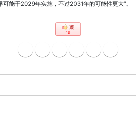
可能于2029年实施，不过2031年的可能性更大”。
10