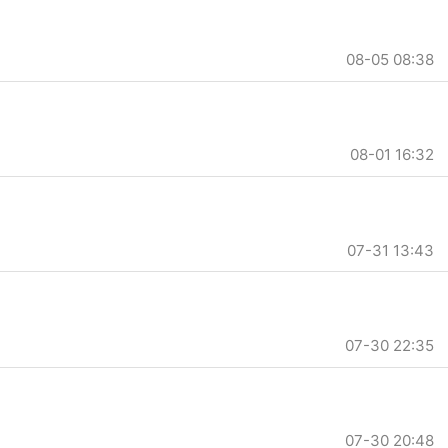
08-05 08:38
08-01 16:32
07-31 13:43
07-30 22:35
07-30 20:48