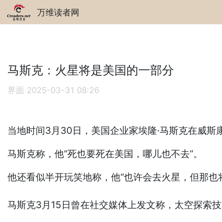
万维读者网
马斯克：火星将是美国的一部分
界面
2025-03-31 08:26
当地时间3月30日，美国企业家埃隆·马斯克在威
马斯克称，他“死也要死在美国，哪儿也不去”。
他还看似半开玩笑地称，他“也许会去火星，但那也
马斯克3月15日曾在社交媒体上发文称，太空探索技