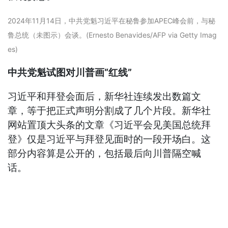
2024年11月14日，中共党魁习近平在秘鲁参加APEC峰会前，与秘
鲁总统（未图示）会谈。(Ernesto Benavides/AFP via Getty Imag
es)
中共党魁试图对川普画“红线”
习近平和拜登会面后，新华社连续发出数篇文
章，等于把正式声明分割成了几个片段。新华社
网站置顶大头条的文章《习近平会见美国总统拜
登》仅是习近平与拜登见面时的一段开场白。这
部分内容算是公开的，包括最后向川普隔空喊
话。