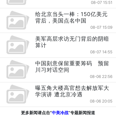
08-07 15:51
给北京当头一棒：150亿美元
背后，美国点名中国
08-07 15:09
美军高层求访无门背后的阴暗
算计
08-07 14:55
中国刻意保留重要筹码 预留
川习对话空间
08-06 22:56
曝五角大楼高官想去解放军大
学演讲 遭北京冷遇
08-06 20:05
更多新闻请点击“
中美冷战
”专题新闻报道