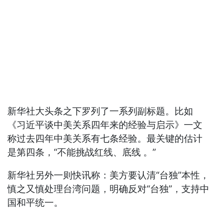
新华社大头条之下罗列了一系列副标题。比如
《习近平谈中美关系四年来的经验与启示》一文
称过去四年中美关系有七条经验。最关键的估计
是第四条，“不能挑战红线、底线 。”
新华社另外一则快讯称：美方要认清“台独”本性，
慎之又慎处理台湾问题，明确反对“台独”，支持中
国和平统一。