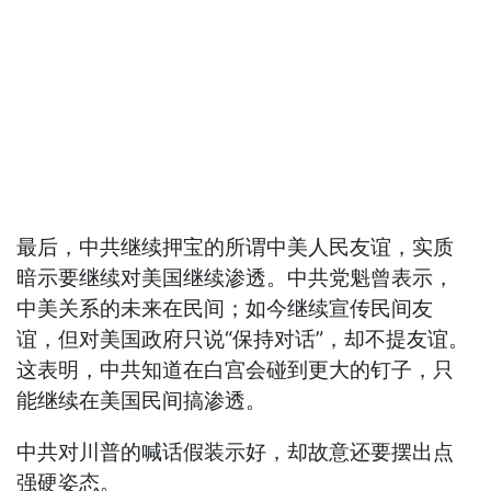
最后，中共继续押宝的所谓中美人民友谊，实质
暗示要继续对美国继续渗透。中共党魁曾表示，
中美关系的未来在民间；如今继续宣传民间友
谊，但对美国政府只说“保持对话”，却不提友谊。
这表明，中共知道在白宫会碰到更大的钉子，只
能继续在美国民间搞渗透。
中共对川普的喊话假装示好，却故意还要摆出点
强硬姿态。