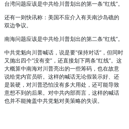
台湾问题应该是中共给川普划出的第一条“红线”。
还有一则快讯称：美国不应介入有关南沙岛礁的
双边争议。
南海问题应该是中共给川普划出的第二条“红线”。
中共党魁向川普喊话，说是要“保持对话”，但同时
又抛出四个“没有变”，还直接划下两条“红线”。这
大概算中南海对川普亮出的一些筹码，也在故意
说给党内官员听。这样的喊话无论假装示好、还
是装硬，对川普恐怕没有多大用处，还可能导致
意想不到的后果。对中共内部而言，这样的喊话
也并不能掩盖中共党魁对美策略的失误。