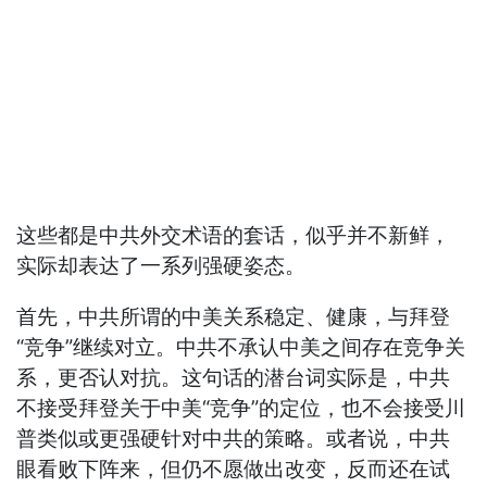
这些都是中共外交术语的套话，似乎并不新鲜，
实际却表达了一系列强硬姿态。
首先，中共所谓的中美关系稳定、健康，与拜登
“竞争”继续对立。中共不承认中美之间存在竞争关
系，更否认对抗。这句话的潜台词实际是，中共
不接受拜登关于中美“竞争”的定位，也不会接受川
普类似或更强硬针对中共的策略。或者说，中共
眼看败下阵来，但仍不愿做出改变，反而还在试