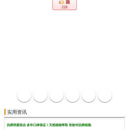
226
实用资讯
抗癌明星组合 多年口碑保证！天然植物萃取 有效对抗癌细胞