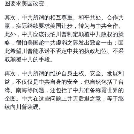
图要求美国改变。
其次，中共所谓的相互尊重、和平共处、合作共
赢，实际继续要求美国让步，转为与中共合作。
此外，中共应该很怕川普制定颠覆中共政权的策
略，很怕美国趁中共虚弱之际发出致命一击；因
此希望川普能承诺不否定中共的执政地位、不采
取颠覆中共的手段。
再次，中共所谓的维护自身主权、安全、发展利
益，不仅仅是中共自身的安全，也自然包括了台
湾、南海等问题，还包括了中共准备称霸世界的
企图。中共在这些问题上并无后退之意，等于继
续向川普装硬。