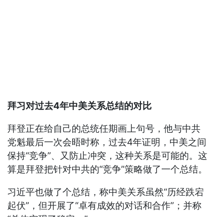
拜习对过去4年中美关系总结的对比
拜登正在给自己的总统任期画上句号，他与中共
党魁最后一次会晤时称，过去4年证明，中美之间
保持“竞争”、又防止冲突，这种关系是可能的。这
算是拜登把针对中共的“竞争”策略做了一个总结。
习近平也做了个总结，称中美关系虽然“历经跌宕
起伏”，但开展了“卓有成效的对话和合作”；并称