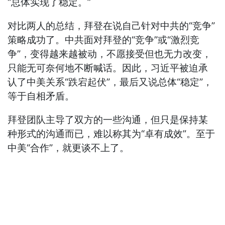
“总体实现了稳定。”
对比两人的总结，拜登在说自己针对中共的“竞争”
策略成功了。中共面对拜登的“竞争”或“激烈竞
争”，变得越来越被动，不愿接受但也无力改变，
只能无可奈何地不断喊话。因此，习近平被迫承
认了中美关系“跌宕起伏”，最后又说总体“稳定”，
等于自相矛盾。
拜登团队主导了双方的一些沟通，但只是保持某
种形式的沟通而已，难以称其为“卓有成效”。至于
中美“合作”，就更谈不上了。