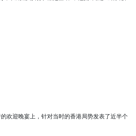
行的欢迎晚宴上，针对当时的香港局势发表了近半个