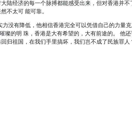
大陆经济的每一个脉搏都能感受出来，但对香港并不了
然不太可 能可靠。
实力没有降低，他相信香港完全可以凭借自己的力量克
璀璨的明 珠，香港是大有希望的，大有前途的。 他
回归祖国，在我们手里搞坏，我们岂不成了民族罪人？