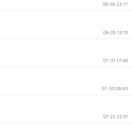
08-05 23:17
08-05 13:10
07-31 17:46
07-30 09:40
07-22 22:51