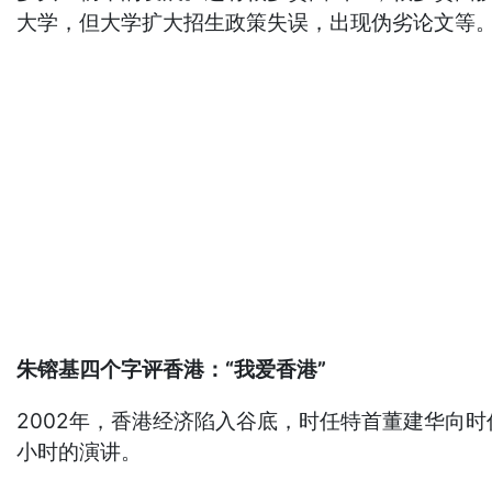
大学，但大学扩大招生政策失误，出现伪劣论文等
朱镕基四个字评香港：“我爱香港”
2002年，香港经济陷入谷底，时任特首董建华向
小时的演讲。