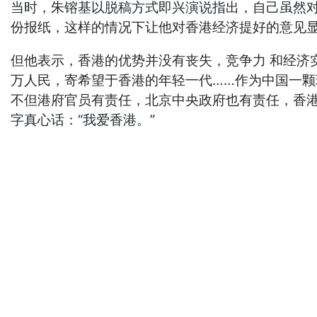
当时，朱镕基以脱稿方式即兴演说指出，自己虽然对
份报纸，这样的情况下让他对香港经济提好的意见显
但他表示，香港的优势并没有丧失，竞争力 和经济
万人民，寄希望于香港的年轻一代……作为中国一颗
不但港府官员有责任，北京中央政府也有责任，香港
字真心话：“我爱香港。”