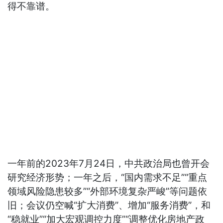
得不靠谱。
一年前的2023年7月24日，中共政治局也曾开会
研究经济形势；一年之后，“国内需求不足”“重点
领域风险隐患较多”“外部环境复杂严峻”等问题依
旧；会议仍空喊“扩大消费”、增加“服务消费”，和
“稳就业”“加大宏观调控力度”“调整优化房地产政