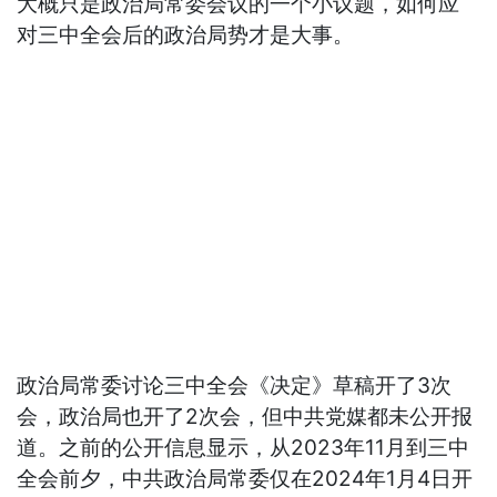
大概只是政治局常委会议的一个小议题，如何应
对三中全会后的政治局势才是大事。
政治局常委讨论三中全会《决定》草稿开了3次
会，政治局也开了2次会，但中共党媒都未公开报
道。之前的公开信息显示，从2023年11月到三中
全会前夕，中共政治局常委仅在2024年1月4日开