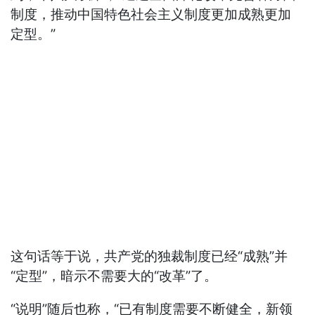
制度，推动中国特色社会主义制度更加成熟更加
定型。”
这句话等于说，共产党的独裁制度已经“成熟”并
“定型”，暗示不需要大的“改革”了。
“说明”随后也称，“已有制度需要不断健全，新领