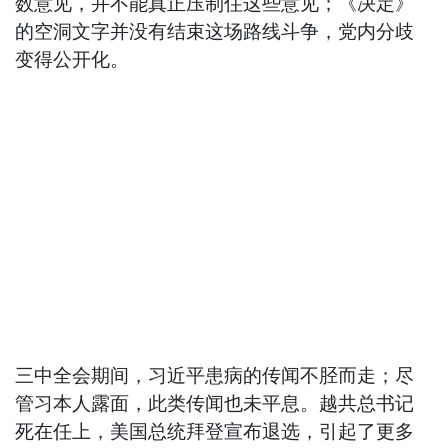
数意见，并不能真正压制住这些意见；《决定》
的空洞文字并没有结束这场路线斗争，党内分歧
变得公开化。
三中全会期间，习近平患病的传闻不胫而走；尽
管习本人露面，此类传闻也未平息。越共总书记
死在任上，美国总统拜登宣布退选，引起了更多