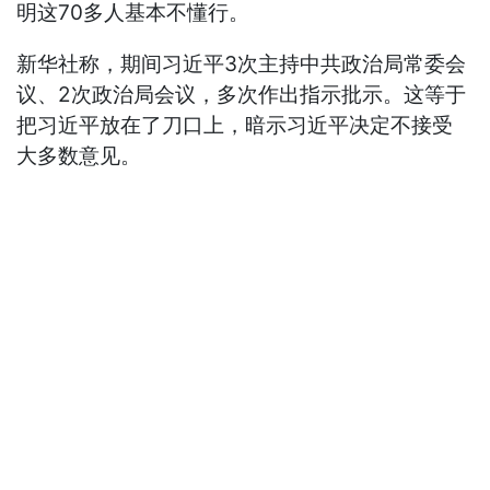
明这70多人基本不懂行。
新华社称，期间习近平3次主持中共政治局常委会
议、2次政治局会议，多次作出指示批示。这等于
把习近平放在了刀口上，暗示习近平决定不接受
大多数意见。