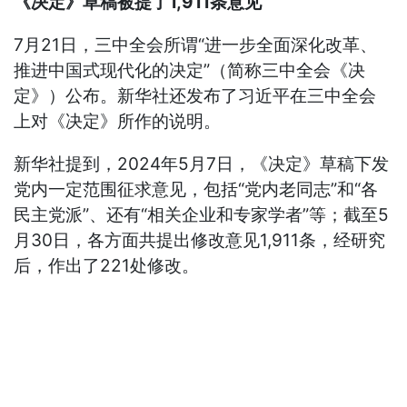
《决定》草稿被提了1,911条意见
7月21日，三中全会所谓“进一步全面深化改革、
推进中国式现代化的决定”（简称三中全会《决
定》）公布。新华社还发布了习近平在三中全会
上对《决定》所作的说明。
新华社提到，2024年5月7日，《决定》草稿下发
党内一定范围征求意见，包括“党内老同志”和“各
民主党派”、还有“相关企业和专家学者”等；截至5
月30日，各方面共提出修改意见1,911条，经研究
后，作出了221处修改。