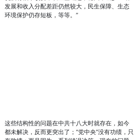
发展和收入分配差距仍然较大，民生保障、生态
环境保护仍存短板，等等。”
这些结构性的问题在中共十八大时就存在，如今
都未解决，反而更突出了；“党中央”没有功绩，只