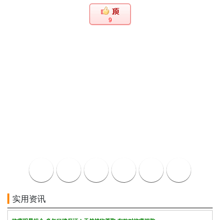
9
实用资讯