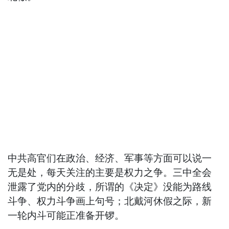
中共高官们在政治、经济、军事等方面可以说一
无是处，每天关注的主要是权力之争。三中全会
泄露了党内的分歧，所谓的《决定》没能为路线
斗争、权力斗争画上句号；北戴河休假之际，新
一轮内斗可能正准备开锣。