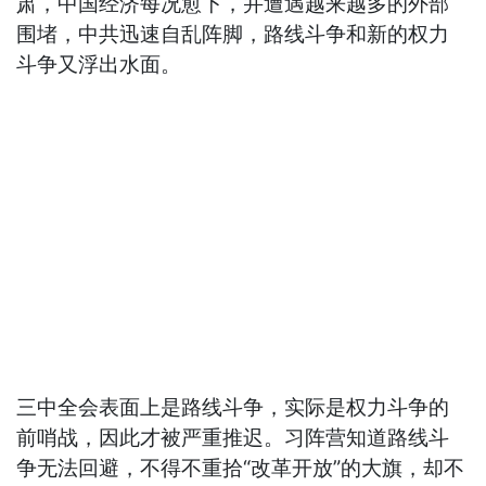
肃，中国经济每况愈下，并遭遇越来越多的外部
围堵，中共迅速自乱阵脚，路线斗争和新的权力
斗争又浮出水面。
三中全会表面上是路线斗争，实际是权力斗争的
前哨战，因此才被严重推迟。习阵营知道路线斗
争无法回避，不得不重拾“改革开放”的大旗，却不