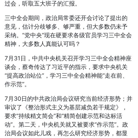
过会，听取五大班子的汇报。
三中全会期间，政治局常委还开会讨论了提出的
意见，估计分歧够多、够严重，但大多数仍未予
采纳。“党中央”现在硬要求各级官员学习三中全会
精神，大多数人真能认可吗？
7月31日，中共中央机关召开学习三中全会精神座
谈会，蔡奇传达了习近平的指示，要求中央机关
“提高政治站位”，学习三中全会精神能“走在前、
作示范”。
7月30日的中共政治局会议研究当前经济形势；并
审议了《整治形式主义为基层减负若干规定》，
要求“持续精文简会”和“精简创建示范和达标活
动”。第二天，中央机关就又被要求“作示范”。政
治局会议如此儿戏，再怎么研究经济形势，都显