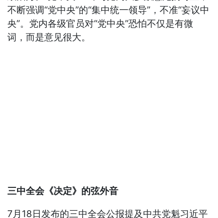
不断强调“党中央”的“集中统一领导”，不准“妄议中
央”。党内各级官员对“党中央”恐怕不仅是有微
词，而是意见很大。
三中全会《决定》的弦外音
7月18日发布的三中全会公报提及中共党魁习近平