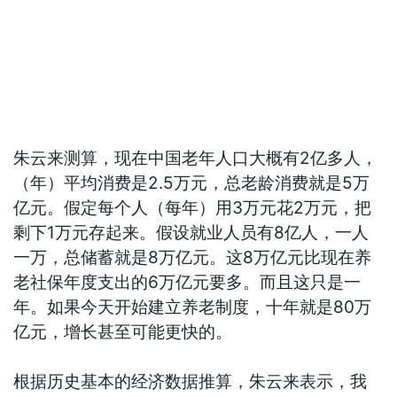
朱云来测算，现在中国老年人口大概有2亿多人，
（年）平均消费是2.5万元，总老龄消费就是5万
亿元。假定每个人（每年）用3万元花2万元，把
剩下1万元存起来。假设就业人员有8亿人，一人
一万，总储蓄就是8万亿元。这8万亿元比现在养
老社保年度支出的6万亿元要多。而且这只是一
年。如果今天开始建立养老制度，十年就是80万
亿元，增长甚至可能更快的。
根据历史基本的经济数据推算，朱云来表示，我