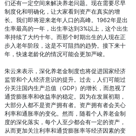
们还有一定空间来解决养老问题。现在需要尽早
制度化和明确化，让大家看到资产在真实的增
长。我们即将迎来老年人口的高峰。1962年是出
生率最高的一年，出生率达到3%以上，这个出生
率持续了大约十年。而那个时期出生的人现在正
步入老年阶段，这是不可阻挡的趋势。接下来十
年，快速老龄化的情况可能会更加严峻。
朱云来表示，深化养老金制度也将促进国家经济
监管和个人经济意识的提升。过去，人们可能过
分关注国内生产总值（GDP）的增长，而忽视了
通货膨胀率和收益率的稳定。因为在发展初期，
大部分人都不是资产拥有者。资产拥有者会关心
利率和通胀率的变化。然而，随着个人养老金制
度的深化落实，每个人至少都会有一定的资产，
从而更加关注利率和通货膨胀率等经济因素的变