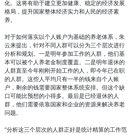
化。这将有助于建立更加健康、稳定的经济发展
格局，提升国家整体经济实力和人民的经济素
养。
对于如何落实以个人账户为基础的养老体系，朱
云来提出，针对不同人群可以分为三个层次进行
分析和规划。一是明年参加工作的人群，他们基
本可以被个人养老金制度覆盖。二是明年退休的
人群直至今年刚刚开始工作的人，即今年已在职
的人群。这些人平均只有一半的钱来自个人账
户，剩余的钱需要国家整体系统安排。但这个缺
口可能比预想的小得多。最后是已经退休的人
群，他们需要依靠国家和企业的资源来解决养老
问题。
“分析这三个层次的人群正好是统计精算的工作范