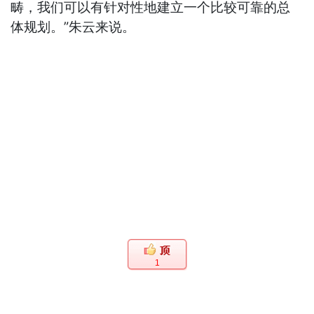
畴，我们可以有针对性地建立一个比较可靠的总
体规划。”朱云来说。
1