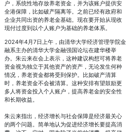
户，系统性地存放养老资金，并为该账户提供安
全港保障，比如破产隔离等。之前已经有政府和
企业共同出资的养老金基础。现在要开始从现收
现付过度到以个人账户为基础的养老体系。
2024年4月7日上午，由清华大学经济管理学院金
融系主办的清华大学金融强国论坛在建华楼举
办。朱云来在会上表示，这种建议构想可将养老
资金视为独立于其他资产的资产，无论发生何种
情况，养老资金都将受到保护。比如破产清算
时，养老资金不会被清算。这种安排有望鼓励更
多人将资金投入个人账户，提高养老金的安全性
和长期收益。
朱云来指出，经济增长与社会保障是经济最关心
的两个问题。简单地认为促进经济增长要提高消