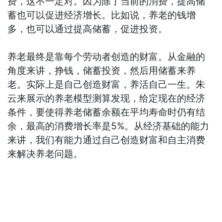
费，这不一定对。因为除了当前的消费，提高储
蓄也可以促进经济增长。比如说，养老的钱增
多，也可以通过提高储蓄，促进投资。
养老最终是靠每个劳动者创造的财富。从金融的
角度来讲，挣钱，储蓄投资，然后用储蓄来养
老。实际上是自己创造财富，养活自己一生。朱
云来展示的养老模型测算发现，给定现在的经济
条件，要使得养老储蓄余额在平均寿命时仍有结
余，最高的消费增长率是5%。从经济基础的能力
来讲，我们有能力通过自己创造财富和自主消费
来解决养老问题。