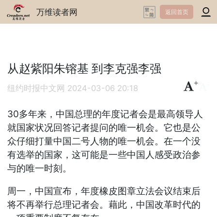
万维读者网
返回首页
从赵紫阳朱镕基 到李克强李强
+
-
纽约时报中文网
2024-03-06 20:18
30多年来，中国总理的年度记者会是最高领导人
就国家状况回答记者提问的唯一机会。它也是公
众仔细打量中国二号人物的唯一机会。在一个没
有选举的国家，这可能是一些中国人感受政治参
与的唯一时刻。
周一，中国宣布，年度橡皮图章立法会议结束后
将不再举行总理记者会。藉此，中国改革时代的