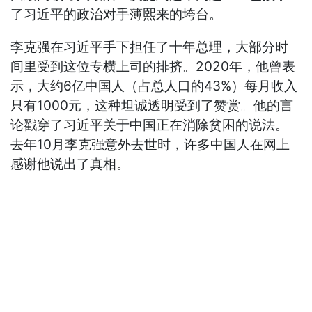
了习近平的政治对手薄熙来的垮台。
李克强在习近平手下担任了十年总理，大部分时
间里受到这位专横上司的排挤。2020年，他曾表
示，大约6亿中国人（占总人口的43%）每月收入
只有1000元，这种坦诚透明受到了赞赏。他的言
论戳穿了习近平关于中国正在消除贫困的说法。
去年10月李克强意外去世时，许多中国人在网上
感谢他说出了真相。