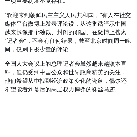
一项重要制度不复存在。
“欢迎来到朝鲜民主主义人民共和国，”有人在社交
媒体平台微博上发表评论说，从这番话暗示中国
越来越像那个独裁、封闭的邻国。在微博上搜索
“记者会”，不会有任何结果，截至北京时间周一晚
间，仅剩下极少量的评论。
全国人大会议上的总理记者会虽然越来越照本宣
科，但仍受到中国公众和世界政商精英的关注，
他们希望从中找到经济政策变化的迹象，偶尔还
希望能看到幕后的高层权力博弈的蛛丝马迹。