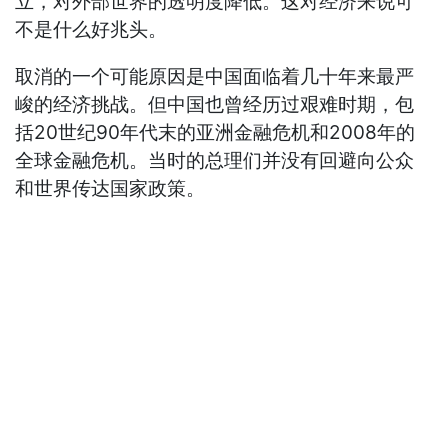
立，对外部世界的透明度降低。这对经济来说可
不是什么好兆头。
取消的一个可能原因是中国面临着几十年来最严
峻的经济挑战。但中国也曾经历过艰难时期，包
括20世纪90年代末的亚洲金融危机和2008年的
全球金融危机。当时的总理们并没有回避向公众
和世界传达国家政策。