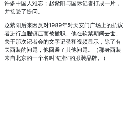
许多中国人难忘；赵紫阳与国际记者打成一片，
并接受了提问。
赵紫阳后来因反对1989年对天安门广场上的抗议
者进行血腥镇压而被撤职。他在软禁期间去世。
关于那次记者会的文字记录和视频显示，除了有
关西装的问题，他回避了其他问题。（那身西装
来自北京的一个名叫“红都”的服装品牌。）