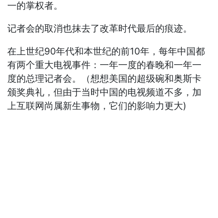
一的掌权者。
记者会的取消也抹去了改革时代最后的痕迹。
在上世纪90年代和本世纪的前10年，每年中国都
有两个重大电视事件：一年一度的春晚和一年一
度的总理记者会。（想想美国的超级碗和奥斯卡
颁奖典礼，但由于当时中国的电视频道不多，加
上互联网尚属新生事物，它们的影响力更大)