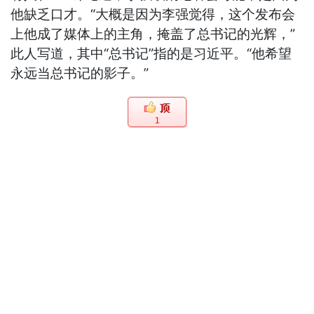
他缺乏口才。“大概是因为李强觉得，这个发布会
上他成了媒体上的主角，掩盖了总书记的光辉，”
此人写道，其中“总书记”指的是习近平。“他希望
永远当总书记的影子。”
1