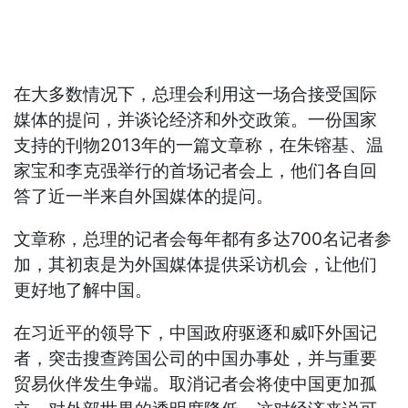
在大多数情况下，总理会利用这一场合接受国际
媒体的提问，并谈论经济和外交政策。一份国家
支持的刊物2013年的一篇文章称，在朱镕基、温
家宝和李克强举行的首场记者会上，他们各自回
答了近一半来自外国媒体的提问。
文章称，总理的记者会每年都有多达700名记者参
加，其初衷是为外国媒体提供采访机会，让他们
更好地了解中国。
在习近平的领导下，中国政府驱逐和威吓外国记
者，突击搜查跨国公司的中国办事处，并与重要
贸易伙伴发生争端。取消记者会将使中国更加孤