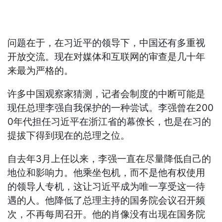
问题在于，在习近平的领导下，中国还有多重视
开放交流。现在对媒体和互联网的审查是几十年
来最为严格的。
许多中国观察家猜测，记者会制度的中断可能是
现任总理李强自我保护的一种尝试。李强曾在200
0年代担任习近平在浙江省的幕僚长，也是在习的
提拔下得到现在的总理之位。
自去年3月上任以来，李强一直在尽量降低自己的
地位和影响力。他乘坐包机，而不是他有权使用
的领导人专机，这让习近平成为唯一享受这一待
遇的人。他降低了总理主持的国务院会议召开频
次，不再每周召开。他的肖像没有出现在国务院