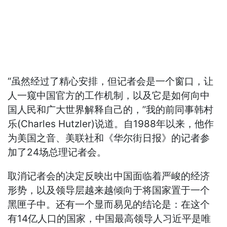
“虽然经过了精心安排，但记者会是一个窗口，让
人一窥中国官方的工作机制，以及它是如何向中
国人民和广大世界解释自己的，”我的前同事韩村
乐(Charles Hutzler)说道。自1988年以来，他作
为美国之音、美联社和《华尔街日报》的记者参
加了24场总理记者会。
取消记者会的决定反映出中国面临着严峻的经济
形势，以及领导层越来越倾向于将国家置于一个
黑匣子中。还有一个显而易见的结论是：在这个
有14亿人口的国家，中国最高领导人习近平是唯