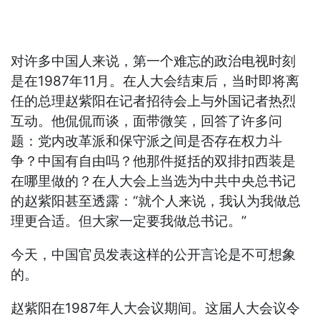
对许多中国人来说，第一个难忘的政治电视时刻
是在1987年11月。在人大会结束后，当时即将离
任的总理赵紫阳在记者招待会上与外国记者热烈
互动。他侃侃而谈，面带微笑，回答了许多问
题：党内改革派和保守派之间是否存在权力斗
争？中国有自由吗？他那件挺括的双排扣西装是
在哪里做的？在人大会上当选为中共中央总书记
的赵紫阳甚至透露：“就个人来说，我认为我做总
理更合适。但大家一定要我做总书记。”
今天，中国官员发表这样的公开言论是不可想象
的。
赵紫阳在1987年人大会议期间。这届人大会议令