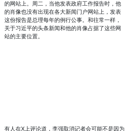
的网站上。周二，当他发表政府工作报告时，他
的肖像也没有出现在各大新闻门户网站上，发表
这份报告是总理每年的例行公事。和往常一样，
关于习近平的头条新闻和他的肖像占据了这些网
站的主要位置。
有人在X上评论道，李强取消记者会可能不是因为