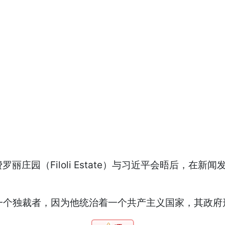
罗丽庄园（Filoli Estate）与习近平会晤后，
是一个独裁者，因为他统治着一个共产主义国家，其政府