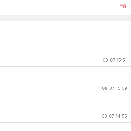
屏蔽
08-07 15:51
08-07 15:09
08-07 14:55