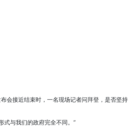
在新闻发布会接近结束时，一名现场记者问拜登，是否坚持
形式与我们的政府完全不同。”