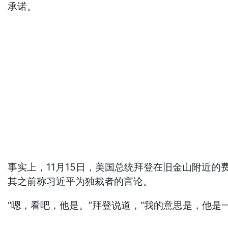
承诺。
事实上，11月15日，美国总统拜登在旧金山附近的费
其之前称习近平为独裁者的言论。
“嗯，看吧，他是。”拜登说道，“我的意思是，他