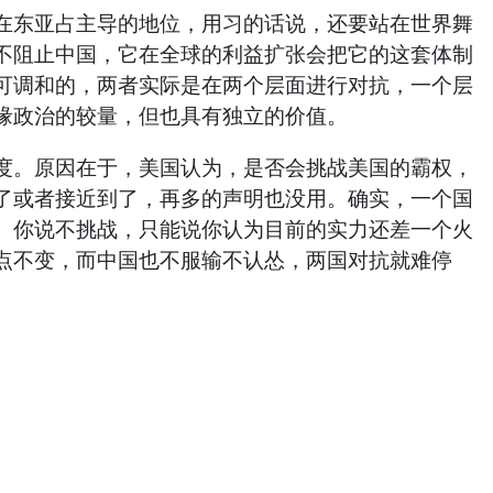
在东亚占主导的地位，用习的话说，还要站在世界舞
不阻止中国，它在全球的利益扩张会把它的这套体制
可调和的，两者实际是在两个层面进行对抗，一个层
缘政治的较量，但也具有独立的价值。
度。原因在于，美国认为，是否会挑战美国的霸权，
了或者接近到了，再多的声明也没用。确实，一个国
。你说不挑战，只能说你认为目前的实力还差一个火
点不变，而中国也不服输不认怂，两国对抗就难停