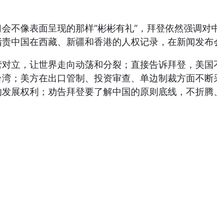
会不像表面呈现的那样“彬彬有礼”，拜登依然强调对
指责中国在西藏、新疆和香港的人权记录，在新闻发布
营对立，让世界走向动荡和分裂；直接告诉拜登，美国
台湾；美方在出口管制、投资审查、单边制裁方面不断
的发展权利；劝告拜登要了解中国的原则底线，不折腾