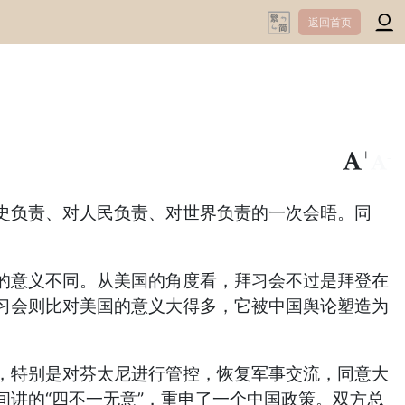
返回首页
+
-
史负责、对人民负责、对世界负责的一次会晤。同
的意义不同。从美国的角度看，拜习会不过是拜登在
习会则比对美国的意义大得多，它被中国舆论塑造为
，特别是对芬太尼进行管控，恢复军事交流，同意大
讲的“四不一无意”，重申了一个中国政策。双方总