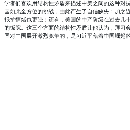
学者们喜欢用结构性矛盾来描述中美之间的这种对
国如此全方位的挑战，由此产生了自信缺失；加之
抵抗情绪也更强；还有，美国的中产阶级在过去几
的饭碗。这三个方面的结构性矛盾让他认为，拜习
国对中国展开激烈竞争的，是习近平藉着中国崛起