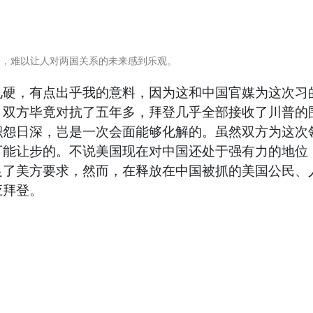
硬，难以让人对两国关系的未来感到乐观。
见硬，有点出乎我的意料，因为这和中国官媒为这次习
，双方毕竟对抗了五年多，拜登几乎全部接收了川普的
积怨日深，岂是一次会面能够化解的。虽然双方为这次
可能让步的。不说美国现在对中国还处于强有力的地位
了美方要求，然而，在释放在中国被抓的美国公民、人
应拜登。