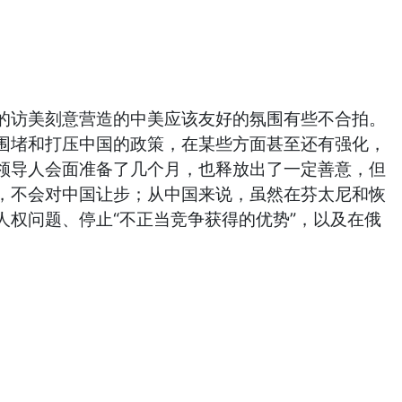
的访美刻意营造的中美应该友好的氛围有些不合拍。
围堵和打压中国的政策，在某些方面甚至还有强化，
领导人会面准备了几个月，也释放出了一定善意，但
，不会对中国让步；从中国来说，虽然在芬太尼和恢
权问题、停止“不正当竞争获得的优势”，以及在俄