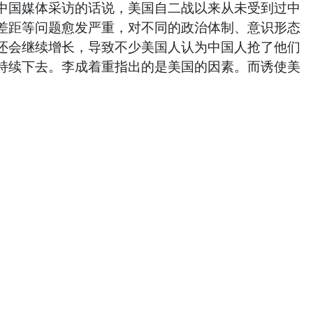
中国媒体采访的话说，美国自二战以来从未受到过中
差距等问题愈发严重，对不同的政治体制、意识形态
还会继续增长，导致不少美国人认为中国人抢了他们
持续下去。李成着重指出的是美国的因素。而诱使美