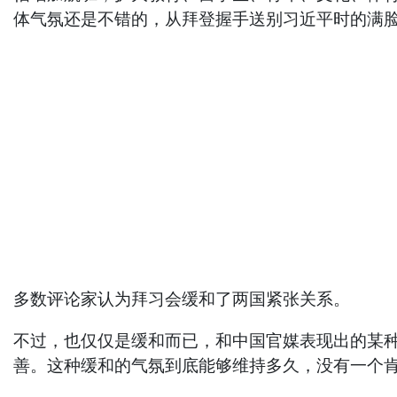
体气氛还是不错的，从拜登握手送别习近平时的满
多数评论家认为拜习会缓和了两国紧张关系。
不过，也仅仅是缓和而已，和中国官媒表现出的某
善。这种缓和的气氛到底能够维持多久，没有一个