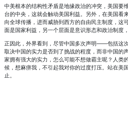
中美根本的结构性矛盾是地缘政治的冲突，美国要
台的中央，这就会触动美国利益。另外，在美国看
向全球传播，进而威胁到西方的自由民主制度，这
面是国家利益，另一个层面是意识形态和政治制度
正因此，外界看到，尽管中国多次声明——包括这
取决中国的实力是否到了挑战的程度，而非中国的
家拥有强大的实力，怎么可能不想做霸主呢？人类
候，想麻痹我，不引起我对你的过度打压。站在美
止。