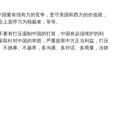
中国要有强有力的竞争，坚守美国和西方的价值观，
会上直呼习为独裁者，等等。
不要有打压遏制中国的打算，中国有必须维护的利
采取针对中国的举措，严重损害中方正当利益，打压
、不挑事、不越界，多沟通、多对话、多商量，冷静