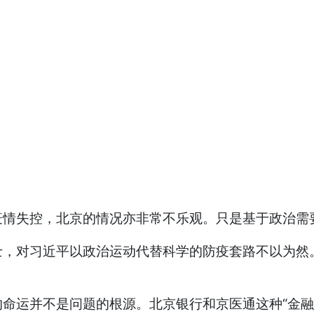
疫情失控，北京的情况亦非常不乐观。只是基于政治需
士，对习近平以政治运动代替科学的防疫套路不以为然
命运并不是问题的根源。北京银行和京医通这种“金融