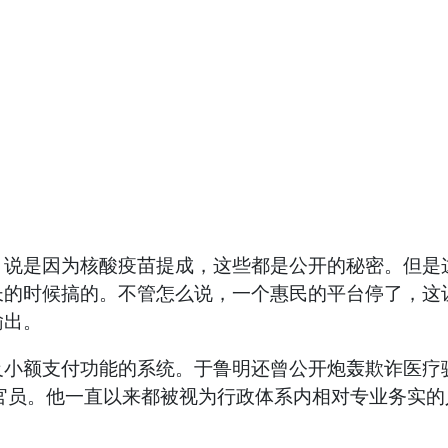
，说是因为核酸疫苗提成，这些都是公开的秘密。但是
长的时候搞的。不管怎么说，一个惠民的平台停了，这
输出。
小额支付功能的系统。于鲁明还曾公开炮轰欺诈医疗
的官员。他一直以来都被视为行政体系内相对专业务实