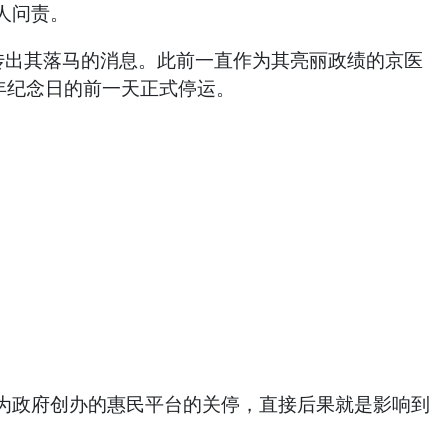
人问责。
传出其落马的消息。此前一直作为其亮丽政绩的京医
周年纪念日的前一天正式停运。
为政府创办的惠民平台的关停，直接后果就是影响到