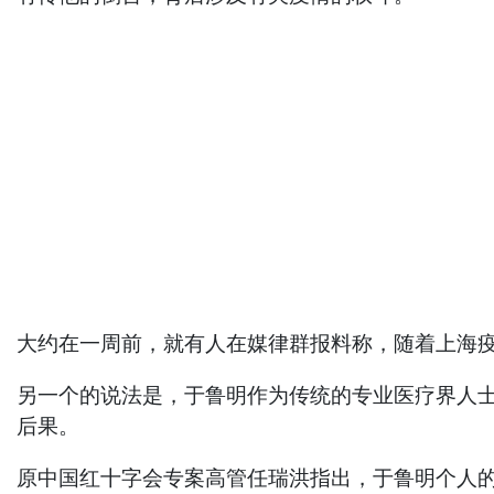
大约在一周前，就有人在媒律群报料称，随着上海
另一个的说法是，于鲁明作为传统的专业医疗界人
后果。
原中国红十字会专案高管任瑞洪指出，于鲁明个人的