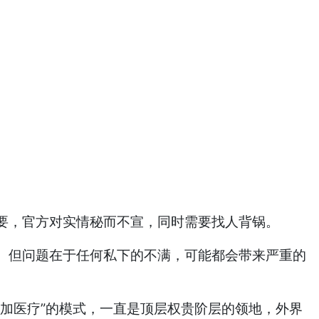
要，官方对实情秘而不宣，同时需要找人背锅。
。但问题在于任何私下的不满，可能都会带来严重的
加医疗”的模式，一直是顶层权贵阶层的领地，外界