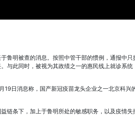
任于鲁明被查的消息。按照中管干部的惯例，通报中只
。与此同时，被视为其政绩之一的惠民线上就诊系统
月19日消息称，国产新冠疫苗龙头企业之一北京科兴
利益链条下，加上于鲁明所处的敏感职务，以及疫情失