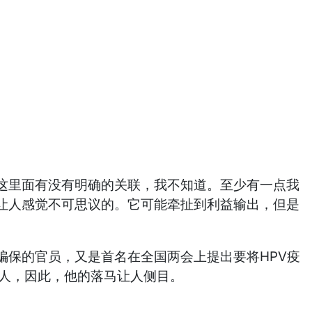
这里面有没有明确的关联，我不知道。至少有一点我
让人感觉不可思议的。它可能牵扯到利益输出，但是
骗保的官员，又是首名在全国两会上提出要将HPV疫
的人，因此，他的落马让人侧目。