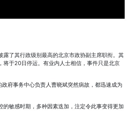
披露了其行政级别最高的北京市政协副主席职衔。其
，将于20日停运。有业内人士相信，事件只是北京
的政府事务中心负责人曹晓斌突然病故，都迅速成为
控的敏感时期，多种因素迭加，注定令此事变得更加