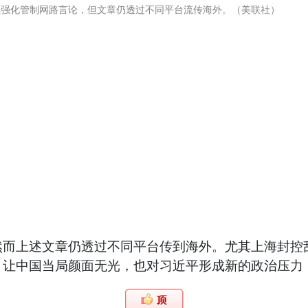
续强化管制网路言论，但文章仍透过不同平台流传海外。（美联社）
然而上述文章仍透过不同平台传到海外。尤其上海封控
，让中国当局颜面无光，也对习近平形成新的政治压力