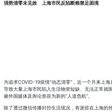
强势清零未见效 上海市民反陷断粮禁足困境
为追求COVID-19疫情“动态清零”，近一个月
导致大量上海市民陷入生活物资短缺、无法正常就医
被外国媒体及舆论形容为新的“人道危机”。
除了透过微信传播封控生活现况，有派驻在上海的