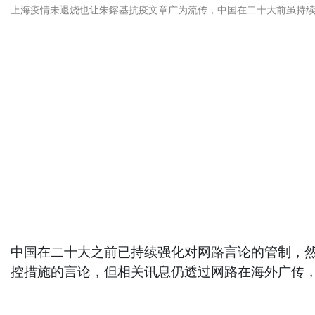
上海疫情未退烧也让朱鎔基抗疫文章广为流传，中国在二十大前虽持
中国在二十大之前已持续强化对网路言论的管制，
控措施的言论，但相关讯息仍透过网路在海外广传