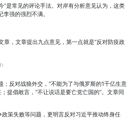
今”是常见的评论手法。对岸有分析意见认为，这类
书记李强的强烈不满。
的文章，文章提出九点意见，第一点就是“反对防疫政
特）
；反对战狼外交，“不能为了与俄罗斯的1千亿生意
任；提倡敢言，“不让说话是要亡党亡国的”。文章同
争政策失败等问题，更明言反对习近平推动终身任