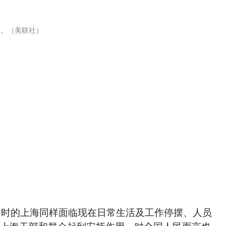
）。（美联社）
当时的上海同样面临现在日常生活及工作停摆、人员