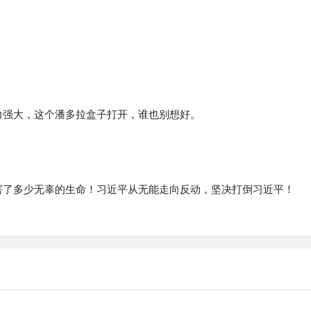
力强大，这个潘多拉盒子打开，谁也别想好。
害了多少无辜的生命！习近平从无能走向反动，坚决打倒习近平！