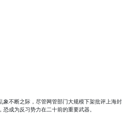
乱象不断之际，尽管网管部门大规模下架批评上海封
，恐成为反习势力在二十前的重要武器。