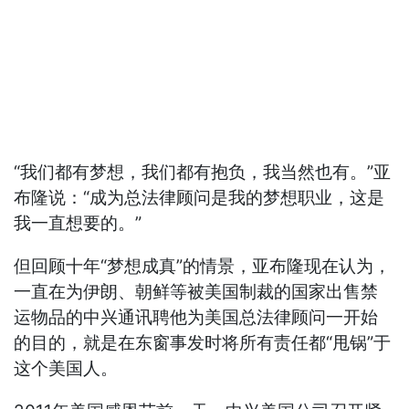
“我们都有梦想，我们都有抱负，我当然也有。”亚
布隆说：“成为总法律顾问是我的梦想职业，这是
我一直想要的。”
但回顾十年“梦想成真”的情景，亚布隆现在认为，
一直在为伊朗、朝鲜等被美国制裁的国家出售禁
运物品的中兴通讯聘他为美国总法律顾问一开始
的目的，就是在东窗事发时将所有责任都“甩锅”于
这个美国人。