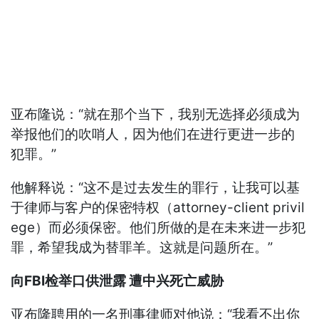
亚布隆说：“就在那个当下，我别无选择必须成为
举报他们的吹哨人，因为他们在进行更进一步的
犯罪。”
他解释说：“这不是过去发生的罪行，让我可以基
于律师与客户的保密特权（attorney-client privil
ege）而必须保密。他们所做的是在未来进一步犯
罪，希望我成为替罪羊。这就是问题所在。”
向FBI检举口供泄露 遭中兴死亡威胁
亚布隆聘用的一名刑事律师对他说：“我看不出你