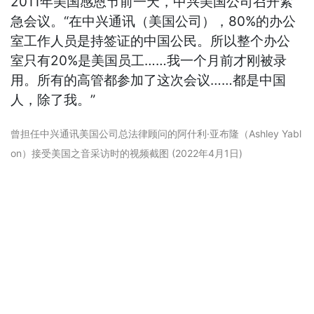
2011年美国感恩节前一天，中兴美国公司召开紧
急会议。“在中兴通讯（美国公司），80%的办公
室工作人员是持签证的中国公民。所以整个办公
室只有20%是美国员工……我一个月前才刚被录
用。所有的高管都参加了这次会议……都是中国
人，除了我。”
曾担任中兴通讯美国公司总法律顾问的阿什利·亚布隆（Ashley Yabl
on）接受美国之音采访时的视频截图 (2022年4月1日)