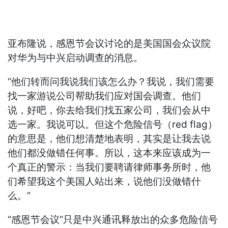
亚布隆说，感恩节会议讨论的是美国国会众议院
对华为与中兴启动调查的消息。
“他们转而问我说我们该怎么办？我说，我们需要
找一家游说公司帮助我们应对国会调查。他们
说，好吧，你去给我们找五家公司，我们会从中
选一家。我说可以。但这个危险信号（red flag）
的意思是，他们想清楚地表明，其实是让我去说
他们都没做错任何事。所以，这本来应该成为一
个真正的警示：当我们要聘请律师事务所时，他
们希望我这个美国人站出来，说他们没做错什
么。”
“感恩节会议”只是中兴通讯释放出的众多危险信号