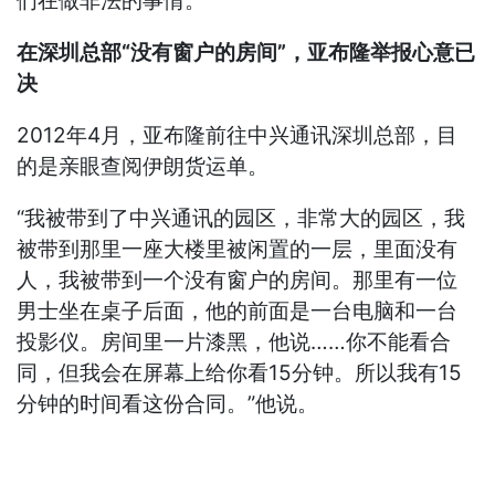
们在做非法的事情。”
在深圳总部“没有窗户的房间”，亚布隆举报心意已
决
2012年4月，亚布隆前往中兴通讯深圳总部，目
的是亲眼查阅伊朗货运单。
“我被带到了中兴通讯的园区，非常大的园区，我
被带到那里一座大楼里被闲置的一层，里面没有
人，我被带到一个没有窗户的房间。那里有一位
男士坐在桌子后面，他的前面是一台电脑和一台
投影仪。房间里一片漆黑，他说……你不能看合
同，但我会在屏幕上给你看15分钟。所以我有15
分钟的时间看这份合同。”他说。