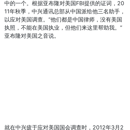
中的一个。根据亚布隆对美国FBI提供的证词，20
11年秋季，中兴通讯总部从中国派给他三名助手，
以应对美国调查。“他们都是中国律师，没有美国
执照，不能在美国执业，但他们来这里帮助我。”
亚布隆对美国之音说。
就在中兴疲于应对美国国会调查时，2012年3月2