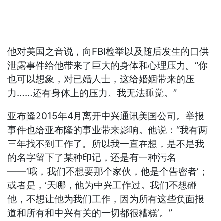
他对美国之音说，向FBI检举以及随后发生的口供
泄露事件给他带来了巨大的身体和心理压力。“你
也可以想象，对已婚人士，这给婚姻带来的压
力……还有身体上的压力。我无法睡觉。”
亚布隆2015年4月离开中兴通讯美国公司。举报
事件也给亚布隆的事业带来影响。他说：“我有两
三年找不到工作了。所以我一直在想，是不是我
的名字留下了某种印记，还是有一种污名
——‘哦，我们不想要那个家伙，他是个告密者’；
或者是，‘天哪，他为中兴工作过。我们不想碰
他，不想让他为我们工作，因为所有这些负面报
道和所有和中兴有关的一切都很糟糕’。”