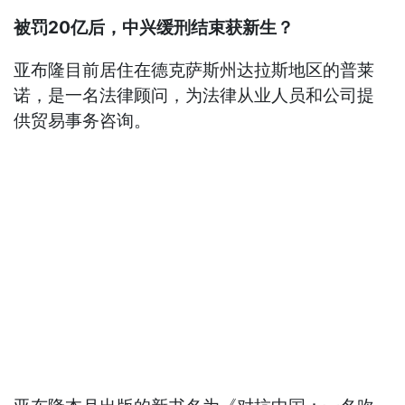
被罚20亿后，中兴缓刑结束获新生？
亚布隆目前居住在德克萨斯州达拉斯地区的普莱
诺，是一名法律顾问，为法律从业人员和公司提
供贸易事务咨询。