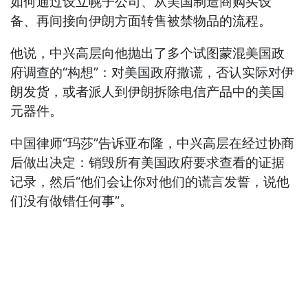
如何通过设立幌子公司、从美国制造商购买设
备、再间接向伊朗方面转售被禁物品的流程。
他说，中兴高层向他抛出了多个试图蒙混美国政
府调查的“构想”：对美国政府撒谎，否认实际对伊
朗发货，或者派人到伊朗拆除电信产品中的美国
元器件。
中国律师“玛莎”告诉亚布隆，中兴高层在经过协商
后做出决定：销毁所有美国政府要求查看的证据
记录，然后“他们会让你对他们的谎言发誓，说他
们没有做错任何事”。