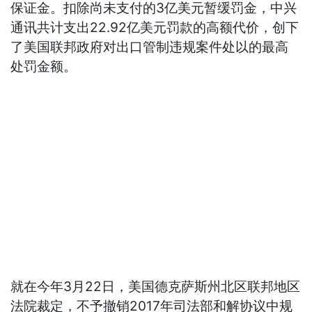
保证金。扣除尚未支付的3亿美元暂缓罚金，中兴
通讯共计支出22.92亿美元罚款的高额代价，创下
了美国联邦政府对出口管制违规案件处以的最高
处罚金额。
就在今年3月22日，美国德克萨斯州北区联邦地区
法院裁定，不予撤销2017年司法部和解协议中规