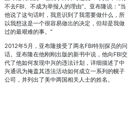
不去FBI、不成为举报人的理由”。亚布隆说：“当
他说了这句话时，我意识到了我需要做什么，所
以我想这是一个很容易做出的决定，但却是我做
过的最艰难的事。”
2012年5月，亚布隆接受了两名FBI特别探员的问
话。亚布隆在他刚刚出版的新书中说，他向FBI交
代了他如何发现中兴的违法计划，详细描述了中
兴通讯为掩盖其违法活动如何成立一系列的幌子
公司，并列出了美中两国相关人士的姓名。