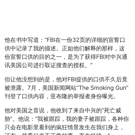
他在书中写道：“FBI在一份32页的详细的宣誓口
供中记录了我的描述。正如他们解释的那样，这
份宣誓口供的目的之一，是为了获得FBI对中兴通
讯美国公司进行取证搜查的授权。”
但让他没想到的是，他对FBI提供的口供不久后竟
被泄露。7月，美国新闻网站“The Smoking Gun”
刊登了口供内容，亚布隆的举报者身份曝光。
他对美国之音说，他收到了来自中兴的“死亡威
胁”。他说：“我被跟踪，我的妻子被跟踪，各种你
只会在电影里看到的疯狂情景发生在我们身上，