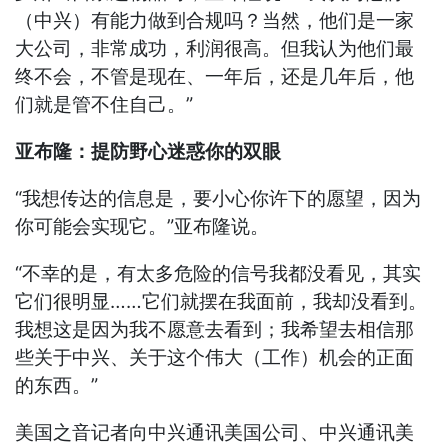
（中兴）有能力做到合规吗？当然，他们是一家
大公司，非常成功，利润很高。但我认为他们最
终不会，不管是现在、一年后，还是几年后，他
们就是管不住自己。”
亚布隆：提防野心迷惑你的双眼
“我想传达的信息是，要小心你许下的愿望，因为
你可能会实现它。”亚布隆说。
“不幸的是，有太多危险的信号我都没看见，其实
它们很明显……它们就摆在我面前，我却没看到。
我想这是因为我不愿意去看到；我希望去相信那
些关于中兴、关于这个伟大（工作）机会的正面
的东西。”
美国之音记者向中兴通讯美国公司、中兴通讯美