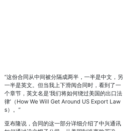
“这份合同从中间被分隔成两半，一半是中文，另
一半是英文。但当我上下滑阅合同时，看到了一
个章节，英文名是‘我们将如何绕过美国的出口法
律’（How We Will Get Around US Export Law
s）。”
亚布隆说，合同的这一部分详细介绍了中兴通讯