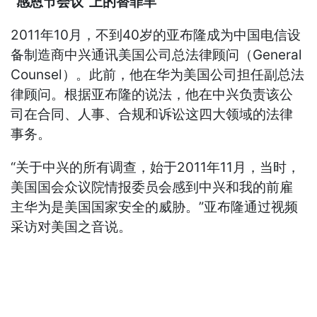
“感恩节会议”上的替罪羊
2011年10月，不到40岁的亚布隆成为中国电信设
备制造商中兴通讯美国公司总法律顾问（General
Counsel）。此前，他在华为美国公司担任副总法
律顾问。根据亚布隆的说法，他在中兴负责该公
司在合同、人事、合规和诉讼这四大领域的法律
事务。
“关于中兴的所有调查，始于2011年11月，当时，
美国国会众议院情报委员会感到中兴和我的前雇
主华为是美国国家安全的威胁。”亚布隆通过视频
采访对美国之音说。