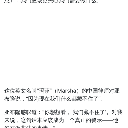
息），我们应该更关心我们需要做什么。”
这位英文名叫“玛莎”（Marsha）的中国律师对亚
布隆说，“因为现在我们什么都藏不住了”。
亚布隆感叹道：“你想想看，‘我们藏不住了’。对我
来说，这句话本应该成为一个真正的警示——他