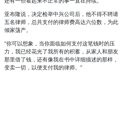
还有一些看起来不正常的事一直在持续。”
亚布隆说，决定检举中兴公司后，他不得不聘请
五名律师，总共支付的律师费高达六位数，为此
倾家荡产。
“你可以想象，当你面临如何支付这笔钱时的压
力，我已经花光了我所有的积蓄，从家人和朋友
那里借了钱，还有像我在书中详细描述的那样，
变卖一切，以便支付我的律师。”