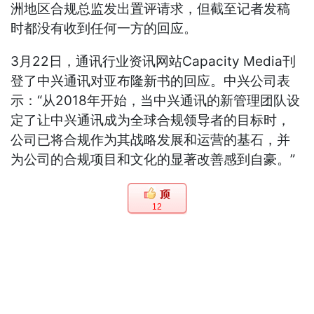
洲地区合规总监发出置评请求，但截至记者发稿
时都没有收到任何一方的回应。
3月22日，通讯行业资讯网站Capacity Media刊
登了中兴通讯对亚布隆新书的回应。中兴公司表
示：“从2018年开始，当中兴通讯的新管理团队设
定了让中兴通讯成为全球合规领导者的目标时，
公司已将合规作为其战略发展和运营的基石，并
为公司的合规项目和文化的显著改善感到自豪。”
12