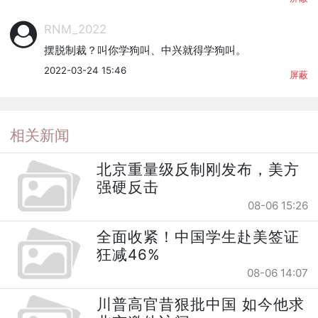
RNM_2022
摆脱制裁？叫你学狗叫、中兴就得学狗叫。
2022-03-24 15:46
屏蔽
相关新闻
北京重量级反制刚发布，美方
强硬反击
08-06 15:26
全面收紧！中国学生赴美签证
狂减46%
08-06 14:07
川普高官昔狠批中国 如今他求