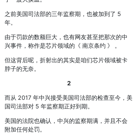
之前美国司法部的三年监察期，也被加到了 5
年。
由于罚款的数额巨大，也有网友甚至把那次的中
兴事件，称作是芯片领域的《 南京条约 》 。
但这背后呢，折射出的其实是咱们芯片领域被卡
脖子的无奈。
2
而从 2017 年中兴接受美国司法部的检查至今，美
国司法部对 5 年监察期正好到期。
美国的法院也确认，中兴的监察期满，并且不会
附加任何处罚。