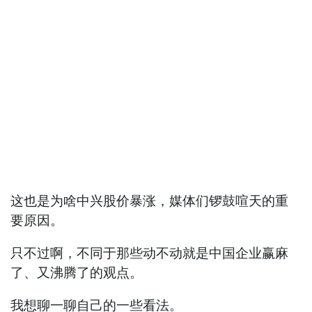
这也是为啥中兴股价暴涨，媒体们锣鼓喧天的重
要原因。
只不过啊，不同于那些动不动就是中国企业赢麻
了、又沸腾了的观点。
我想聊一聊自己的一些看法。