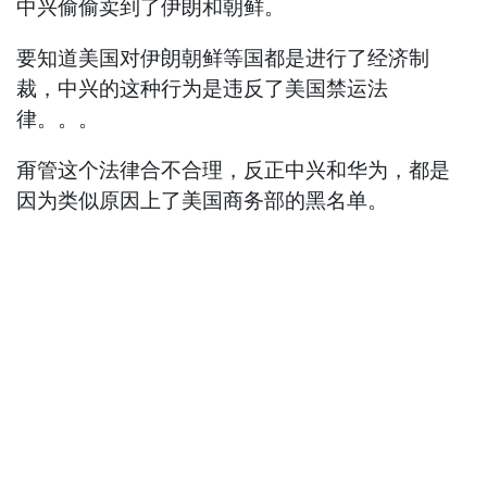
中兴偷偷卖到了伊朗和朝鲜。
要知道美国对伊朗朝鲜等国都是进行了经济制
裁，中兴的这种行为是违反了美国禁运法
律。。。
甭管这个法律合不合理，反正中兴和华为，都是
因为类似原因上了美国商务部的黑名单。