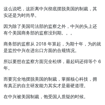
这么说吧，这距离中兴彻底摆脱美国的制裁，其
实还是为时尚早。
因为除了美国司法部的监察之外，中兴的头上还
有个美国商务部的监察没到期。。。
商务部的监察从 2018 年算起，为期十年，为的就
是监控中兴在进出口方面的合规情况。
所以要想在监察方面完全松绑，最起码还得等个 6
年。
而要完全地摆脱美国的制裁，掌握核心科技，拥
有真正的自主研发能力其实才是最硬道理。
在中兴被美国制裁，饱受国人质疑的时候。