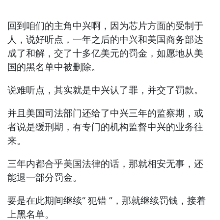
回到咱们的主角中兴啊，因为芯片方面的受制于
人，说好听点，一年之后的中兴和美国商务部达
成了和解，交了十多亿美元的罚金，如愿地从美
国的黑名单中被删除。
说难听点，其实就是中兴认了罪，并交了罚款。
并且美国司法部门还给了中兴三年的监察期，或
者说是缓刑期，有专门的机构监督中兴的业务往
来。
三年内都合乎美国法律的话，那就相安无事，还
能退一部分罚金。
要是在此期间继续“ 犯错 ”，那就继续罚钱，接着
上黑名单。