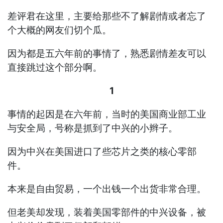
差评君在这里，主要给那些不了解剧情或者忘了
个大概的网友们切个瓜。
因为都是五六年前的事情了，熟悉剧情差友可以
直接跳过这个部分啊。
1
事情的起因是在六年前，当时的美国商业部工业
与安全局，号称是抓到了中兴的小辫子。
因为中兴在美国进口了些芯片之类的核心零部
件。
本来是自由贸易，一个出钱一个出货非常合理。
但老美却发现，装着美国零部件的中兴设备，被